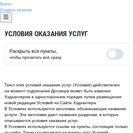
Войти
Создать резюме
УСЛОВИЯ ОКАЗАНИЯ УСЛУГ
Раскрыть все пункты,
чтобы прочитать всё сразу
Текст этих условий оказания услуг (Условия) действителен
на момент подписания Договора может быть изменен
Хэдхантером в одностороннем порядке путем размещения
новой редакции Условий на Сайте Хэдхантера.
В Условиях используются заголовки, обозначающие название
услуги. Эти заголовки дают названия разделам, в которых
описываются условия оказания услуг.
В Условиях используются ссылки на пункты, состоящие только
из цифр. Такие ссылки ведут на пункты этих Условий.