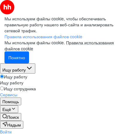
Мы используем файлы cookie, чтобы обеспечивать
правильную работу нашего веб-сайта и анализировать
сетевой трафик.
Правила использования файлов cookie
Мы используем файлы cookie.
Правила использования
файлов cookie
Понятно
Ищу работу
Ищу работу
Ищу работу
Ищу сотрудника
Сервисы
Помощь
Ещё
Поиск
Надым
Войти