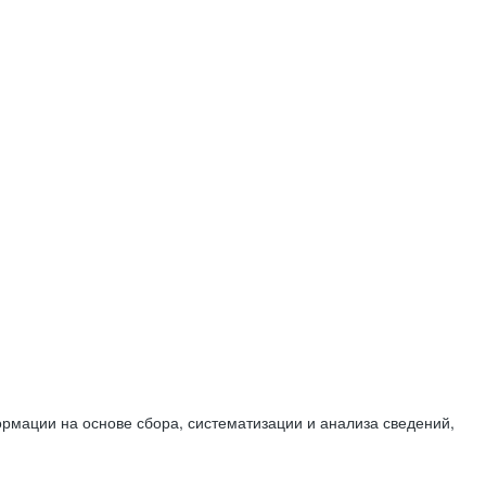
мации на основе сбора, систематизации и анализа сведений,