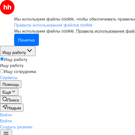
Мы используем файлы cookie, чтобы обеспечивать правильн
Правила использования файлов cookie
Мы используем файлы cookie.
Правила использования файл
Понятно
Ищу работу
Ищу работу
Ищу работу
Ищу сотрудника
Сервисы
Помощь
Ещё
Поиск
Надым
Войти
Войти
Создать резюме