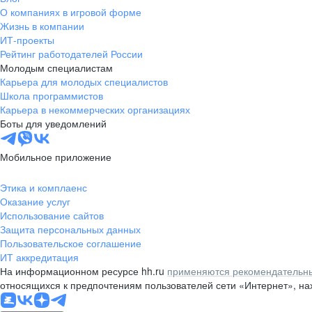
О компаниях в игровой форме
Жизнь в компании
ИТ-проекты
Рейтинг работодателей России
Молодым специалистам
Карьера для молодых специалистов
Школа программистов
Карьера в некоммерческих организациях
Боты для уведомлений
Мобильное приложение
Этика и комплаенс
Оказание услуг
Использование сайтов
Защита персональных данных
Пользовательское соглашение
ИТ аккредитация
На информационном ресурсе hh.ru
применяются рекомендательны
относящихся к предпочтениям пользователей сети «Интернет», н