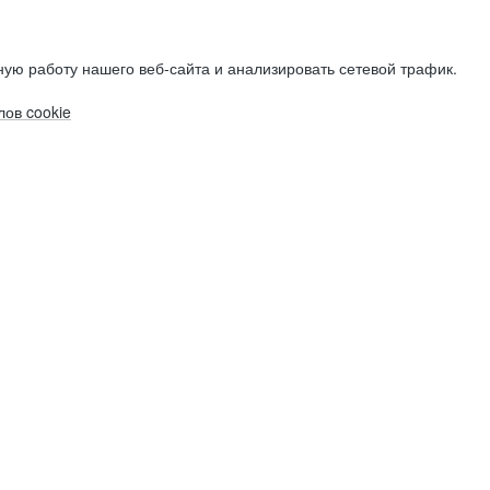
ую работу нашего веб-сайта и анализировать сетевой трафик.
ов cookie