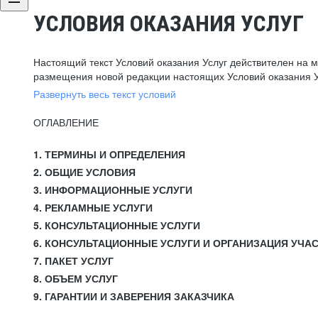
УСЛОВИЯ ОКАЗАНИЯ УСЛУГ
Настоящий текст Условий оказания Услуг действителен на 
размещения новой редакции настоящих Условий оказания У
Развернуть весь текст условий
ОГЛАВЛЕНИЕ
1. ТЕРМИНЫ И ОПРЕДЕЛЕНИЯ
2. ОБЩИЕ УСЛОВИЯ
3. ИНФОРМАЦИОННЫЕ УСЛУГИ
4. РЕКЛАМНЫЕ УСЛУГИ
5. КОНСУЛЬТАЦИОННЫЕ УСЛУГИ
6. КОНСУЛЬТАЦИОННЫЕ УСЛУГИ И ОРГАНИЗАЦИЯ УЧА
7. ПАКЕТ УСЛУГ
8. ОБЪЕМ УСЛУГ
9. ГАРАНТИИ И ЗАВЕРЕНИЯ ЗАКАЗЧИКА