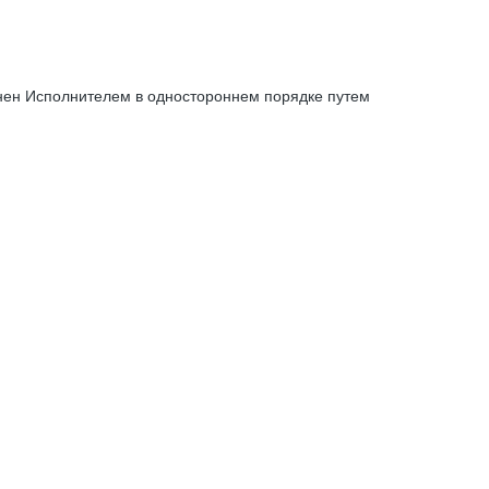
енен Исполнителем в одностороннем порядке путем