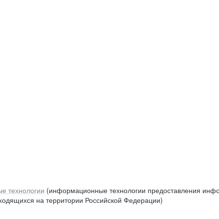
е технологии
(информационные технологии предоставления инфор
аходящихся на территории Российской Федерации)