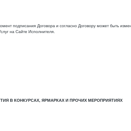
момент подписания Договора и согласно Договору может быть изм
слуг на Сайте Исполнителя.
СТИЯ В КОНКУРСАХ, ЯРМАРКАХ И ПРОЧИХ МЕРОПРИЯТИЯХ