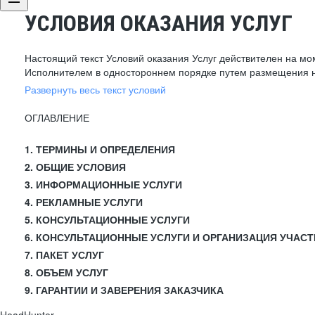
УСЛОВИЯ ОКАЗАНИЯ УСЛУГ
Настоящий текст Условий оказания Услуг действителен на мо
Исполнителем в одностороннем порядке путем размещения н
Развернуть весь текст условий
ОГЛАВЛЕНИЕ
1. ТЕРМИНЫ И ОПРЕДЕЛЕНИЯ
2. ОБЩИЕ УСЛОВИЯ
3. ИНФОРМАЦИОННЫЕ УСЛУГИ
4. РЕКЛАМНЫЕ УСЛУГИ
5. КОНСУЛЬТАЦИОННЫЕ УСЛУГИ
6. КОНСУЛЬТАЦИОННЫЕ УСЛУГИ И ОРГАНИЗАЦИЯ УЧАСТ
7. ПАКЕТ УСЛУГ
8. ОБЪЕМ УСЛУГ
9. ГАРАНТИИ И ЗАВЕРЕНИЯ ЗАКАЗЧИКА