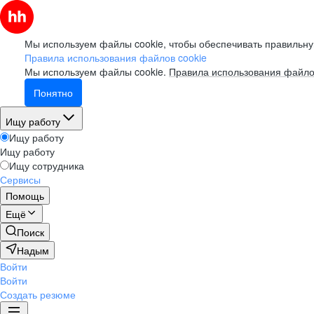
Мы используем файлы cookie, чтобы обеспечивать правильну
Правила использования файлов cookie
Мы используем файлы cookie.
Правила использования файло
Понятно
Ищу работу
Ищу работу
Ищу работу
Ищу сотрудника
Сервисы
Помощь
Ещё
Поиск
Надым
Войти
Войти
Создать резюме