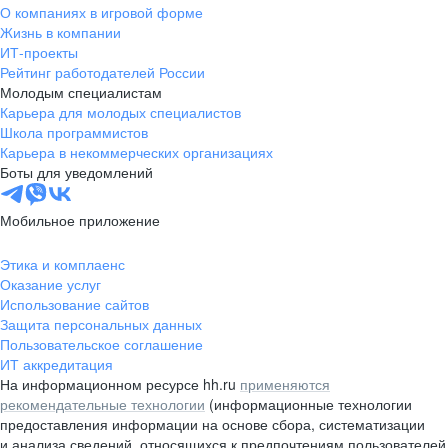
О компаниях в игровой форме
Жизнь в компании
ИТ-проекты
Рейтинг работодателей России
Молодым специалистам
Карьера для молодых специалистов
Школа программистов
Карьера в некоммерческих организациях
Боты для уведомлений
Мобильное приложение
Этика и комплаенс
Оказание услуг
Использование сайтов
Защита персональных данных
Пользовательское соглашение
ИТ аккредитация
На информационном ресурсе hh.ru
применяются
рекомендательные технологии
(информационные технологии
предоставления информации на основе сбора, систематизации
и анализа сведений, относящихся к предпочтениям пользователей