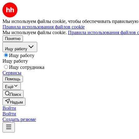
Мы используем файлы cookie, чтобы обеспечивать правильную р
Правила использования файлов cookie
Мы используем файлы cookie.
Правила использования файлов c
Понятно
Ищу работу
Ищу работу
Ищу работу
Ищу сотрудника
Сервисы
Помощь
Ещё
Поиск
Надым
Войти
Войти
Создать резюме