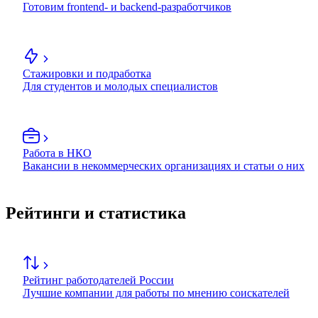
Готовим frontend- и backend-разработчиков
Стажировки и подработка
Для студентов и молодых специалистов
Работа в НКО
Вакансии в некоммерческих организациях и статьи о них
Рейтинги и статистика
Рейтинг работодателей России
Лучшие компании для работы по мнению соискателей