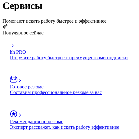
Сервисы
Помогают искать работу быстрее и эффективнее
Популярное сейчас
hh PRO
Получите работу быстрее с преимуществами подписки
Готовое резюме
Составим профессиональное резюме за вас
Рекомендация по резюме
Эксперт расскажет, как искать работу эффективнее