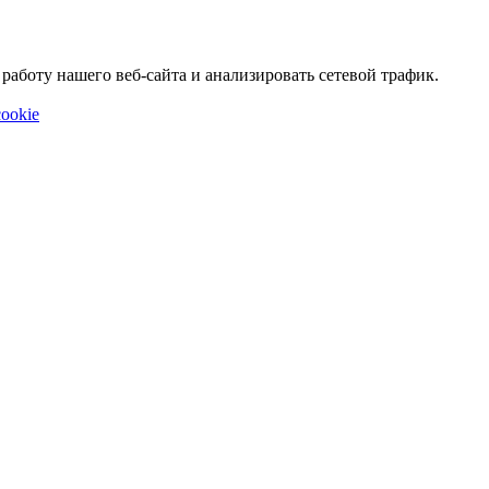
аботу нашего веб-сайта и анализировать сетевой трафик.
ookie