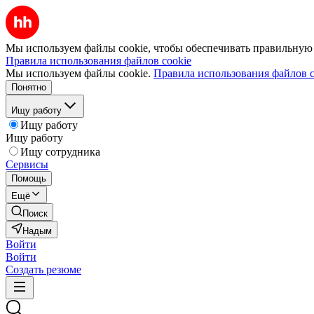
Мы используем файлы cookie, чтобы обеспечивать правильную р
Правила использования файлов cookie
Мы используем файлы cookie.
Правила использования файлов c
Понятно
Ищу работу
Ищу работу
Ищу работу
Ищу сотрудника
Сервисы
Помощь
Ещё
Поиск
Надым
Войти
Войти
Создать резюме