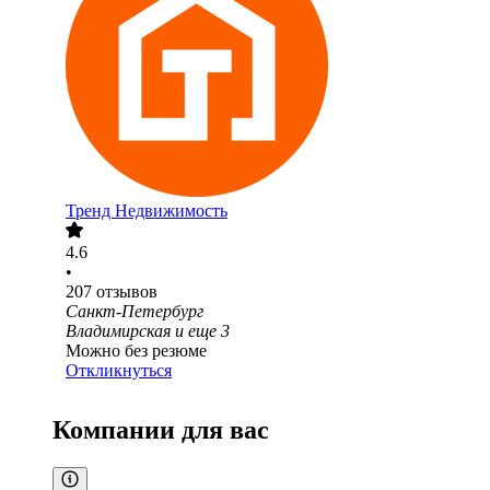
Тренд Недвижимость
4.6
•
207
отзывов
Санкт-Петербург
Владимирская
и еще
3
Можно без резюме
Откликнуться
Компании для вас