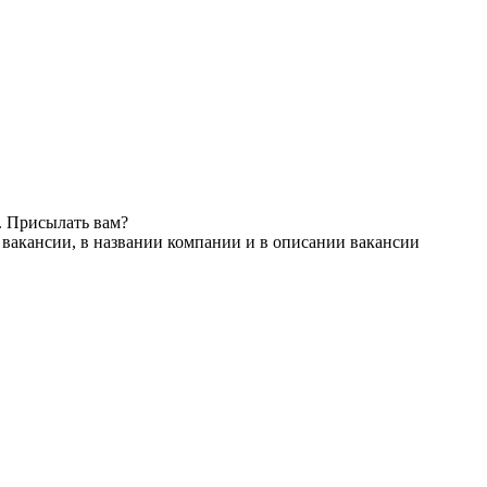
. Присылать вам?
 вакансии, в названии компании и в описании вакансии