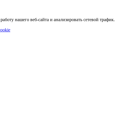
аботу нашего веб-сайта и анализировать сетевой трафик.
ookie