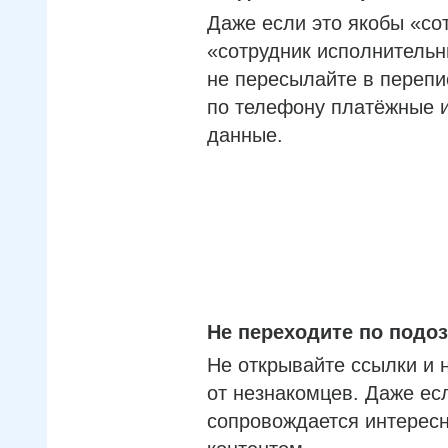
Даже если это якобы «со
«сотрудник исполнительн
не пересылайте в перепи
по телефону платёжные 
данные.
Не переходите по под
Не открывайте ссылки и 
от незнакомцев. Даже ес
сопровождается интерес