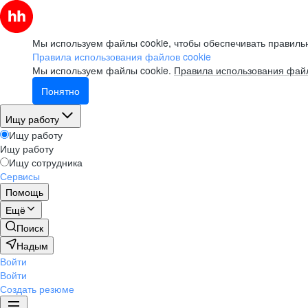
Мы используем файлы cookie, чтобы обеспечивать правильн
Правила использования файлов cookie
Мы используем файлы cookie.
Правила использования файл
Понятно
Ищу работу
Ищу работу
Ищу работу
Ищу сотрудника
Сервисы
Помощь
Ещё
Поиск
Надым
Войти
Войти
Создать резюме