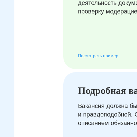
деятельность докум
проверку модерацие
Посмотреть пример
Подробная в
Вакансия должна бы
и правдоподобной. 
описанием обязанно