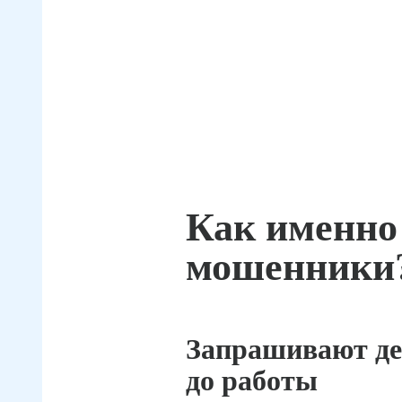
Как именно
мошенники
Запрашивают де
до работы