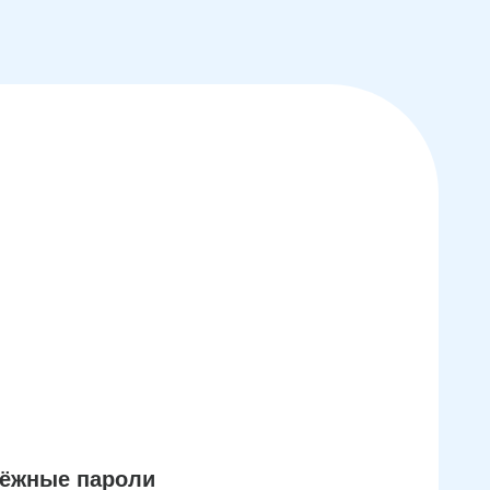
дёжные пароли