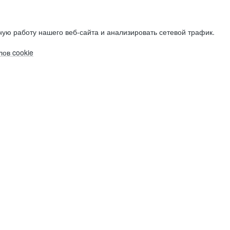
ую работу нашего веб-сайта и анализировать сетевой трафик.
ов cookie