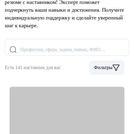
резюме с наставником! Эксперт поможет
подчеркнуть ваши навыки и достижения. Получите
индивидуальную поддержку и сделайте уверенный
шаг к карьере.
Профессия, сфера, задача, навык, ФИО…
Есть 141 наставник для вас
Фильтры