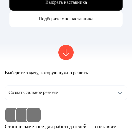
Выбрать наставника
Подберите мне наставника
Выберите задачу, которую нужно решить
Создать сильное резюме
Станьте заметнее для работодателей — составьте