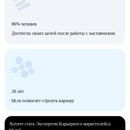
86% человек
Достигли своих целей после работы с наставником
26
лет
hh.ru помогает строить карьеру
Хотите стать Экспертом Карьерного маркетплейса