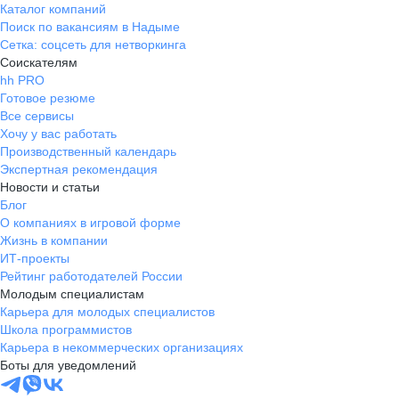
Каталог компаний
Поиск по вакансиям в Надыме
Сетка: соцсеть для нетворкинга
Соискателям
hh PRO
Готовое резюме
Все сервисы
Хочу у вас работать
Производственный календарь
Экспертная рекомендация
Новости и статьи
Блог
О компаниях в игровой форме
Жизнь в компании
ИТ-проекты
Рейтинг работодателей России
Молодым специалистам
Карьера для молодых специалистов
Школа программистов
Карьера в некоммерческих организациях
Боты для уведомлений