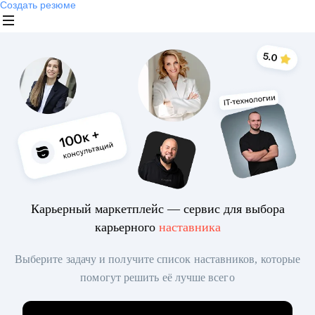
Создать резюме
Карьерный маркетплейс — сервис для выбора
карьерного
наставника
Выберите задачу и получите список наставников, которые
помогут решить её лучше всего