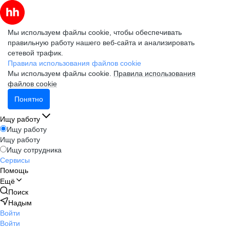
Мы используем файлы cookie, чтобы обеспечивать
правильную работу нашего веб-сайта и анализировать
сетевой трафик.
Правила использования файлов cookie
Мы используем файлы cookie.
Правила использования
файлов cookie
Понятно
Ищу работу
Ищу работу
Ищу работу
Ищу сотрудника
Сервисы
Помощь
Ещё
Поиск
Надым
Войти
Войти