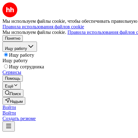
Мы используем файлы cookie, чтобы обеспечивать правильную р
Правила использования файлов cookie
Мы используем файлы cookie.
Правила использования файлов c
Понятно
Ищу работу
Ищу работу
Ищу работу
Ищу сотрудника
Сервисы
Помощь
Ещё
Поиск
Надым
Войти
Войти
Создать резюме