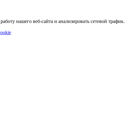
аботу нашего веб-сайта и анализировать сетевой трафик.
ookie