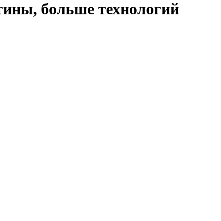
утины, больше технологий