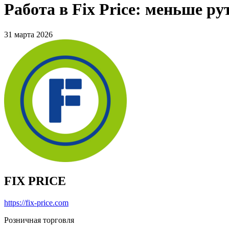
Работа в Fix Price: меньше р
31 марта 2026
FIX PRICE
https://fix-price.com
Розничная торговля