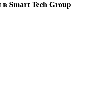
 в Smart Tech Group