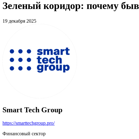
Зеленый коридор: почему быв
19 декабря 2025
Smart Tech Group
https://smarttechgroup.pro/
Финансовый сектор