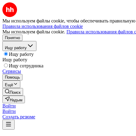
Мы используем файлы cookie, чтобы обеспечивать правильную р
Правила использования файлов cookie
Мы используем файлы cookie.
Правила использования файлов c
Понятно
Ищу работу
Ищу работу
Ищу работу
Ищу сотрудника
Сервисы
Помощь
Ещё
Поиск
Надым
Войти
Войти
Создать резюме