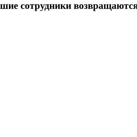
шие сотрудники возвращаются