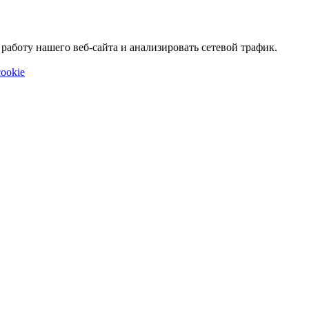
аботу нашего веб-сайта и анализировать сетевой трафик.
ookie