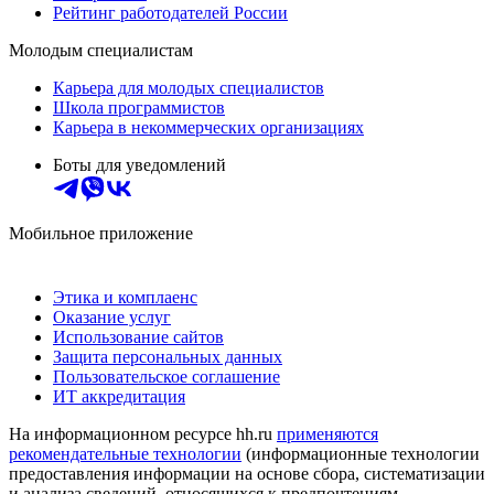
Рейтинг работодателей России
Молодым специалистам
Карьера для молодых специалистов
Школа программистов
Карьера в некоммерческих организациях
Боты для уведомлений
Мобильное приложение
Этика и комплаенс
Оказание услуг
Использование сайтов
Защита персональных данных
Пользовательское соглашение
ИТ аккредитация
На информационном ресурсе hh.ru
применяются
рекомендательные технологии
(информационные технологии
предоставления информации на основе сбора, систематизации
и анализа сведений, относящихся к предпочтениям