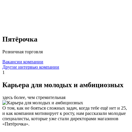
Пятёрочка
Розничная торговля
Вакансии компании
Другие интервью компании
1
Карьера для молодых и амбициозных
здесь более, чем стремительная
О том, как не бояться сложных задач, когда тебе ещё нет и 25,
и как компания мотивирует к росту, нам рассказали молодые
специалисты, которые уже стали директорами магазинов
«Пятёрочка».