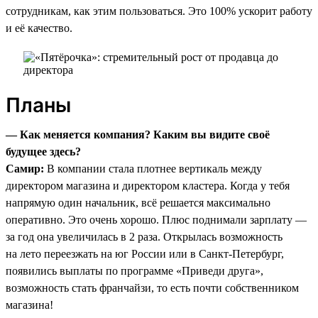
сотрудникам, как этим пользоваться. Это 100% ускорит работу
и её качество.
Планы
— Как меняется компания? Каким вы видите своё
будущее здесь?
Самир:
В компании стала плотнее вертикаль между
директором магазина и директором кластера. Когда у тебя
напрямую один начальник, всё решается максимально
оперативно. Это очень хорошо. Плюс поднимали зарплату —
за год она увеличилась в 2 раза. Открылась возможность
на лето переезжать на юг России или в Санкт-Петербург,
появились выплаты по программе «Приведи друга»,
возможность стать франчайзи, то есть почти собственником
магазина!