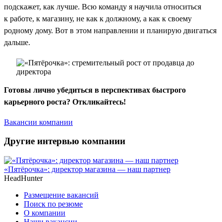
подскажет, как лучше. Всю команду я научила относиться
к работе, к магазину, не как к должному, а как к своему
родному дому. Вот в этом направлении и планирую двигаться
дальше.
Готовы лично убедиться в перспективах быстрого
карьерного роста? Откликайтесь!
Вакансии компании
Другие интервью компании
«Пятёрочка»: директор магазина — наш партнер
HeadHunter
Размещение вакансий
Поиск по резюме
О компании
Наши вакансии