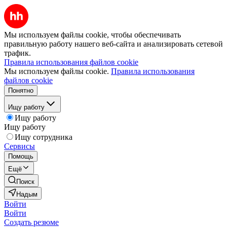
Мы используем файлы cookie, чтобы обеспечивать
правильную работу нашего веб-сайта и анализировать сетевой
трафик.
Правила использования файлов cookie
Мы используем файлы cookie.
Правила использования
файлов cookie
Понятно
Ищу работу
Ищу работу
Ищу работу
Ищу сотрудника
Сервисы
Помощь
Ещё
Поиск
Надым
Войти
Войти
Создать резюме