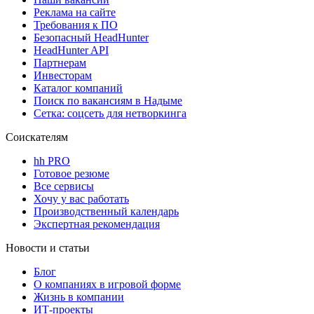
Реклама на сайте
Требования к ПО
Безопасный HeadHunter
HeadHunter API
Партнерам
Инвесторам
Каталог компаний
Поиск по вакансиям в Надыме
Сетка: соцсеть для нетворкинга
Соискателям
hh PRO
Готовое резюме
Все сервисы
Хочу у вас работать
Производственный календарь
Экспертная рекомендация
Новости и статьи
Блог
О компаниях в игровой форме
Жизнь в компании
ИТ-проекты