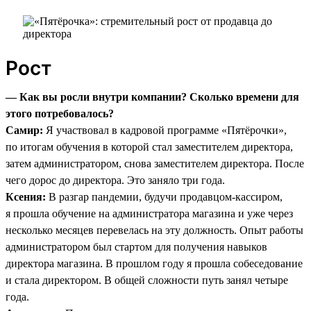
Рост
— Как вы росли внутри компании? Сколько времени для
этого потребовалось?
Самир:
Я участвовал в кадровой программе «Пятёрочки»,
по итогам обучения в которой стал заместителем директора,
затем администратором, снова заместителем директора. После
чего дорос до директора. Это заняло три года.
Ксения:
В разгар пандемии, будучи продавцом-кассиром,
я прошла обучение на администратора магазина и уже через
несколько месяцев перевелась на эту должность. Опыт работы
администратором был стартом для получения навыков
директора магазина. В прошлом году я прошла собеседование
и стала директором. В общей сложности путь занял четыре
года.