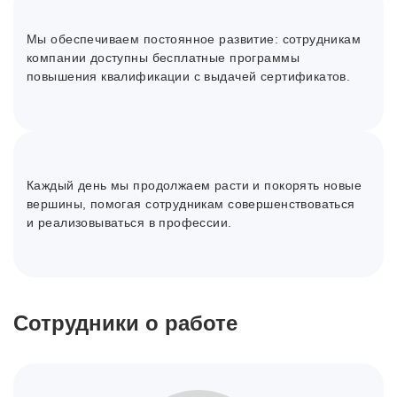
Мы обеспечиваем постоянное развитие: сотрудникам
компании доступны бесплатные программы
повышения квалификации с выдачей сертификатов.
Каждый день мы продолжаем расти и покорять новые
вершины, помогая сотрудникам совершенствоваться
и реализовываться в профессии.
Сотрудники о работе