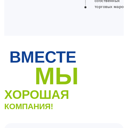
собственных
торговых марок
ВМЕСТЕ
МЫ
ХОРОШАЯ
КОМПАНИЯ!