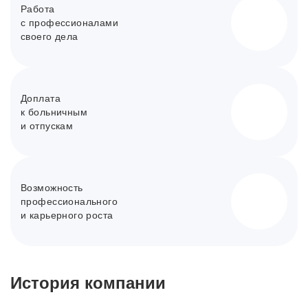
Работа
с профессионалами
своего дела
Доплата
к больничным
и отпускам
Возможность
профессионального
и карьерного роста
История компании