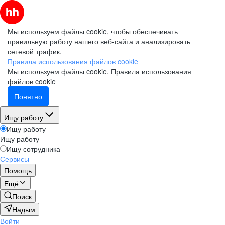
Мы используем файлы cookie, чтобы обеспечивать
правильную работу нашего веб-сайта и анализировать
сетевой трафик.
Правила использования файлов cookie
Мы используем файлы cookie.
Правила использования
файлов cookie
Понятно
Ищу работу
Ищу работу
Ищу работу
Ищу сотрудника
Сервисы
Помощь
Ещё
Поиск
Надым
Войти