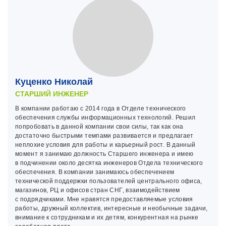
Куценко Николай
СТАРШИЙ ИНЖЕНЕР
В компании работаю с 2014 года в Отделе технического
обеспечения службы информационных технологий. Решил
попробовать в данной компании свои силы, так как она
достаточно быстрыми темпами развивается и предлагает
неплохие условия для работы и карьерный рост. В данный
момент я занимаю должность Старшего инженера и имею
в подчинении около десятка инженеров Отдела технического
обеспечения. В компании занимаюсь обеспечением
технической поддержки пользователей центрального офиса,
магазинов, РЦ и офисов стран СНГ, взаимодействием
с подрядчиками. Мне нравятся предоставляемые условия
работы, дружный коллектив, интересные и необычные задачи,
внимание к сотрудникам и их детям, конкурентная на рынке