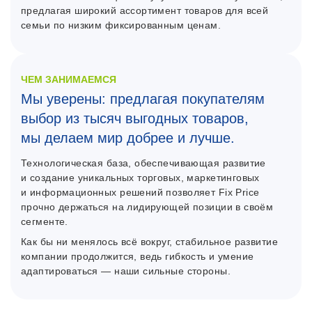
предлагая широкий ассортимент товаров для всей
семьи по низким фиксированным ценам.
ЧЕМ ЗАНИМАЕМСЯ
Мы уверены: предлагая покупателям
выбор из тысяч выгодных товаров,
мы делаем мир добрее и лучше.
Технологическая база, обеспечивающая развитие
и создание уникальных торговых, маркетинговых
и информационных решений позволяет Fix Price
прочно держаться на лидирующей позиции в своём
сегменте.
Как бы ни менялось всё вокруг, стабильное развитие
компании продолжится, ведь гибкость и умение
адаптироваться — наши сильные стороны.