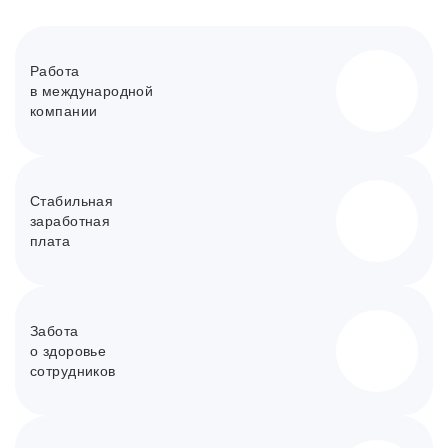
Работа
в международной
компании
Стабильная
заработная
плата
Забота
о здоровье
сотрудников