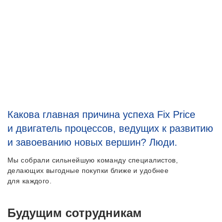
Какова главная причина успеха Fix Price
и двигатель процессов, ведущих к развитию
и завоеванию новых вершин? Люди.
Мы собрали сильнейшую команду специалистов,
делающих выгодные покупки ближе и удобнее
для каждого.
Будущим сотрудникам