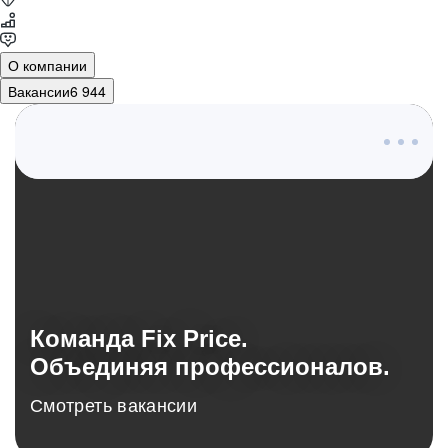
О компании
Вакансии
6 944
О компании
Команда Fix Price.
Объединяя профессионалов.
Смотреть вакансии