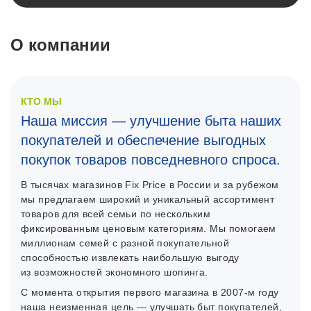
О компании
КТО МЫ
Наша миссия — улучшение быта наших
покупателей и обеспечение выгодных
покупок товаров повседневного спроса.
В тысячах магазинов Fix Price в России и за рубежом
мы предлагаем широкий и уникальный ассортимент
товаров для всей семьи по нескольким
фиксированным ценовым категориям. Мы помогаем
миллионам семей с разной покупательной
способностью извлекать наибольшую выгоду
из возможностей экономного шопинга.
C момента открытия первого магазина в 2007-м году
наша неизменная цель — улучшать быт покупателей,