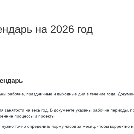
ндарь на 2026 год
лендарь
аны рабочие, праздничные и выходные дни в течение года. Докумен
я занятости на весь год. В документе указаны рабочие периоды, 
ренние процессы и проекты.
 нужно точно определить норму часов за месяц, чтобы корректно 