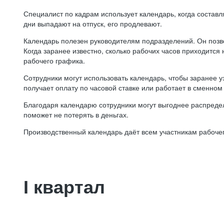
Специалист по кадрам использует календарь, когда состав
дни выпадают на отпуск, его продлевают.
Календарь полезен руководителям подразделений. Он позв
Когда заранее известно, сколько рабочих часов приходится
рабочего графика.
Сотрудники могут использовать календарь, чтобы заранее уз
получает оплату по часовой ставке или работает в сменном 
Благодаря календарю сотрудники могут выгоднее распредел
поможет не потерять в деньгах.
Производственный календарь даёт всем участникам рабочег
I квартал