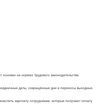
т основан на нормах трудового законодательства
праздничные даты, сокращённые дни и переносы выходных.
начислить зарплату сотрудникам, которые получают оплату