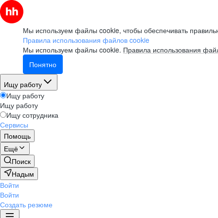
Мы используем файлы cookie, чтобы обеспечивать правильн
Правила использования файлов cookie
Мы используем файлы cookie.
Правила использования файл
Понятно
Ищу работу
Ищу работу
Ищу работу
Ищу сотрудника
Сервисы
Помощь
Ещё
Поиск
Надым
Войти
Войти
Создать резюме