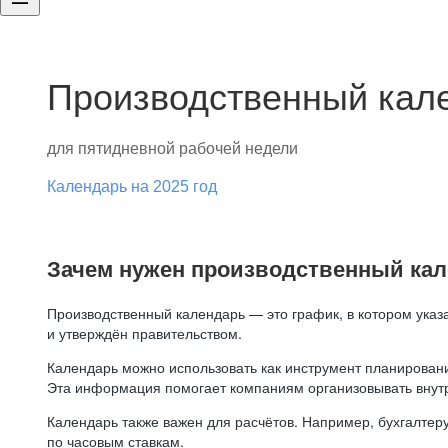
Производственный кале
для пятидневной рабочей недели
Календарь на 2025 год
Зачем нужен производственный ка
Производственный календарь — это график, в котором указ
и утверждён правительством.
Календарь можно использовать как инструмент планировани
Эта информация помогает компаниям организовывать внут
Календарь также важен для расчётов. Например, бухгалтеру
по часовым ставкам.