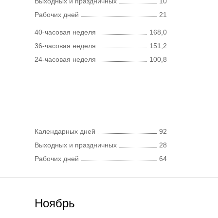
Выходных и праздничных
10
Рабочих дней
21
40-часовая неделя
168,0
36-часовая неделя
151,2
24-часовая неделя
100,8
Календарных дней
92
Выходных и праздничных
28
Рабочих дней
64
Ноябрь