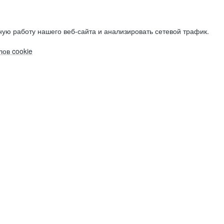
ую работу нашего веб-сайта и анализировать сетевой трафик.
ов cookie