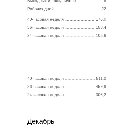
Выходных и праздничных
8
Рабочих дней
22
40-часовая неделя
176,0
36-часовая неделя
158,4
24-часовая неделя
105,6
40-часовая неделя
511,0
36-часовая неделя
459,8
24-часовая неделя
306,2
Декабрь