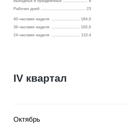
Выходных и праздничных
8
Рабочих дней
23
40-часовая неделя
184,0
36-часовая неделя
165,6
24-часовая неделя
110,4
IV квартал
Октябрь