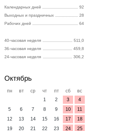
Календарных дней
92
Выходных и праздничных
28
Рабочих дней
64
40-часовая неделя
511,0
36-часовая неделя
459,8
24-часовая неделя
306,2
Октябрь
пн
вт
ср
чт
пт
сб
вс
1
2
3
4
5
6
7
8
9
10
11
12
13
14
15
16
17
18
19
20
21
22
23
24
25