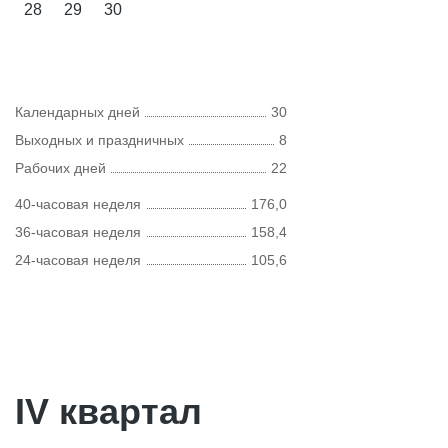
28
29
30
Календарных дней
30
Выходных и праздничных
8
Рабочих дней
22
40-часовая неделя
176,0
36-часовая неделя
158,4
24-часовая неделя
105,6
IV квартал