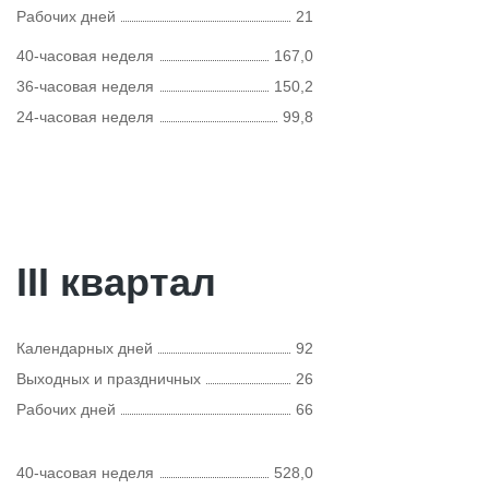
Рабочих дней
21
40-часовая неделя
167,0
36-часовая неделя
150,2
24-часовая неделя
99,8
III квартал
Календарных дней
92
Выходных и праздничных
26
Рабочих дней
66
40-часовая неделя
528,0