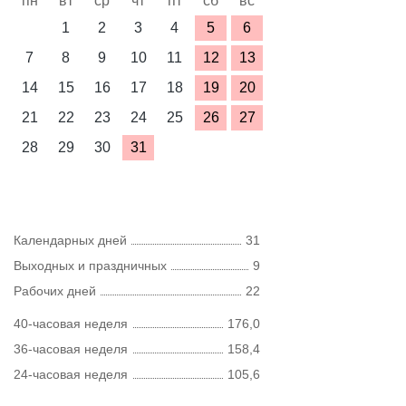
пн
вт
ср
чт
пт
сб
вс
1
2
3
4
5
6
7
8
9
10
11
12
13
14
15
16
17
18
19
20
21
22
23
24
25
26
27
28
29
30
31
Календарных дней
31
Выходных и праздничных
9
Рабочих дней
22
40-часовая неделя
176,0
36-часовая неделя
158,4
24-часовая неделя
105,6