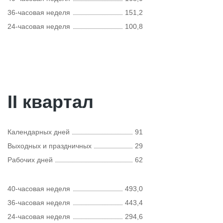
36-часовая неделя
151,2
24-часовая неделя
100,8
II квартал
Календарных дней
91
Выходных и праздничных
29
Рабочих дней
62
40-часовая неделя
493,0
36-часовая неделя
443,4
24-часовая неделя
294,6