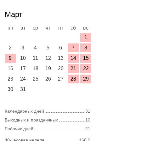
Март
пн
вт
ср
чт
пт
сб
вс
1
2
3
4
5
6
7
8
9
10
11
12
13
14
15
16
17
18
19
20
21
22
23
24
25
26
27
28
29
30
31
Календарных дней
31
Выходных и праздничных
10
Рабочих дней
21
40-часовая неделя
168,0