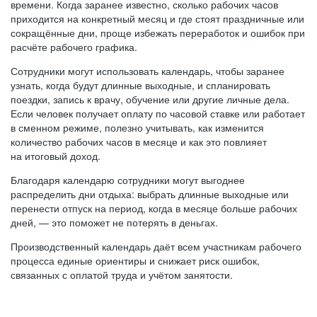
времени. Когда заранее известно, сколько рабочих часов
приходится на конкретный месяц и где стоят праздничные или
сокращённые дни, проще избежать переработок и ошибок при
расчёте рабочего графика.
Сотрудники могут использовать календарь, чтобы заранее
узнать, когда будут длинные выходные, и спланировать
поездки, запись к врачу, обучение или другие личные дела.
Если человек получает оплату по часовой ставке или работает
в сменном режиме, полезно учитывать, как изменится
количество рабочих часов в месяце и как это повлияет
на итоговый доход.
Благодаря календарю сотрудники могут выгоднее
распределить дни отдыха: выбрать длинные выходные или
перенести отпуск на период, когда в месяце больше рабочих
дней, — это поможет не потерять в деньгах.
Производственный календарь даёт всем участникам рабочего
процесса единые ориентиры и снижает риск ошибок,
связанных с оплатой труда и учётом занятости.