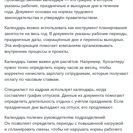
указаны рабочие, праздничные и выходные дни в течение
года. Документ основан на нормах трудового
законодательства и утверждён правительством.
Календарь можно использовать как инструмент планирования
занятости на весь год. В документе указаны рабочие периоды,
праздничные даты, сокращённые дни и переносы выходных.
Эта информация помогает компаниям организовывать
внутренние процессы и проекты.
Календарь также важен для расчётов. Например, бухгалтеру
нужно точно определить норму часов за месяц, чтобы
корректно начислить зарплату сотрудникам, которые получают
оплату по часовым ставкам.
Специалист по кадрам использует календарь, когда
составляет график отпусков. Данные из документа помогают
определить длительность отдыха с учётом праздников. Если
праздничные дни выпадают на отпуск, его продлевают.
Календарь полезен руководителям подразделений.
Он позволяет определить периоды с повышенной нагрузкой
и спланировать смены, чтобы не нарушать нормы рабочего