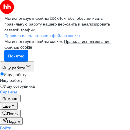
Мы используем файлы cookie, чтобы обеспечивать
правильную работу нашего веб-сайта и анализировать
сетевой трафик.
Правила использования файлов cookie
Мы используем файлы cookie.
Правила использования
файлов cookie
Понятно
Ищу работу
Ищу работу
Ищу работу
Ищу сотрудника
Сервисы
Помощь
Ещё
Поиск
Надым
Войти