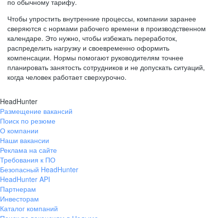
по обычному тарифу.
Чтобы упростить внутренние процессы, компании заранее
сверяются с нормами рабочего времени в производственном
календаре. Это нужно, чтобы избежать переработок,
распределить нагрузку и своевременно оформить
компенсации. Нормы помогают руководителям точнее
планировать занятость сотрудников и не допускать ситуаций,
когда человек работает сверхурочно.
HeadHunter
Размещение вакансий
Поиск по резюме
О компании
Наши вакансии
Реклама на сайте
Требования к ПО
Безопасный HeadHunter
HeadHunter API
Партнерам
Инвесторам
Каталог компаний