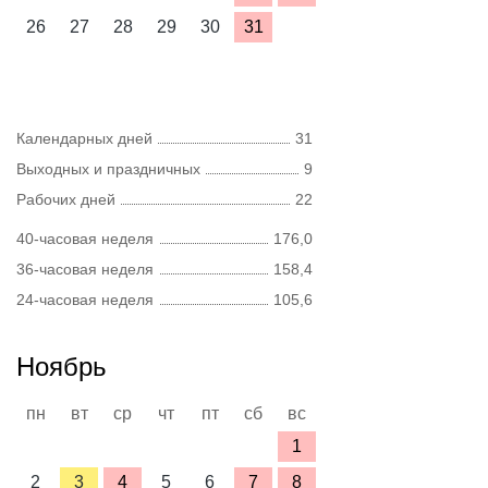
26
27
28
29
30
31
Календарных дней
31
Выходных и праздничных
9
Рабочих дней
22
40-часовая неделя
176,0
36-часовая неделя
158,4
24-часовая неделя
105,6
Ноябрь
пн
вт
ср
чт
пт
сб
вс
1
2
3
4
5
6
7
8