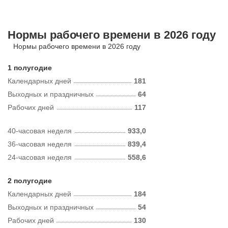
Нормы рабочего времени в 2026 году
Нормы рабочего времени в 2026 году
1 полугодие
Календарных дней
181
Выходных и праздничных
64
Рабочих дней
117
40-часовая неделя
933,0
36-часовая неделя
839,4
24-часовая неделя
558,6
2 полугодие
Календарных дней
184
Выходных и праздничных
54
Рабочих дней
130