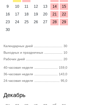
9
10
11
12
13
14
15
16
17
18
19
20
21
22
23
24
25
26
27
28
29
30
Календарных дней
30
Выходных и праздничных
10
Рабочих дней
20
40-часовая неделя
159,0
36-часовая неделя
143,0
24-часовая неделя
95,0
Декабрь