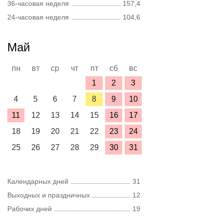
36-часовая неделя
157,4
24-часовая неделя
104,6
Май
пн
вт
ср
чт
пт
сб
вс
1
2
3
4
5
6
7
8
9
10
11
12
13
14
15
16
17
18
19
20
21
22
23
24
25
26
27
28
29
30
31
Календарных дней
31
Выходных и праздничных
12
Рабочих дней
19