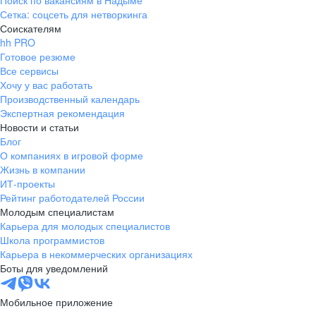
Поиск по вакансиям в Надыме
Сетка: соцсеть для нетворкинга
Соискателям
hh PRO
Готовое резюме
Все сервисы
Хочу у вас работать
Производственный календарь
Экспертная рекомендация
Новости и статьи
Блог
О компаниях в игровой форме
Жизнь в компании
ИТ-проекты
Рейтинг работодателей России
Молодым специалистам
Карьера для молодых специалистов
Школа программистов
Карьера в некоммерческих организациях
Боты для уведомлений
Мобильное приложение