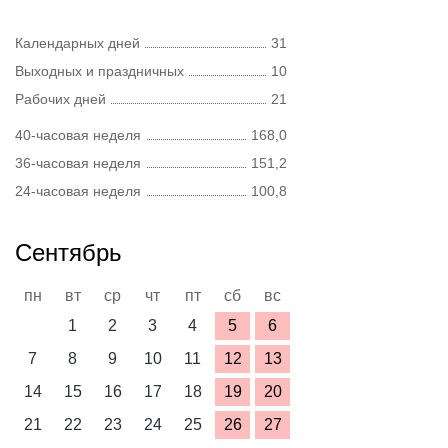
Календарных дней
31
Выходных и праздничных
10
Рабочих дней
21
40-часовая неделя
168,0
36-часовая неделя
151,2
24-часовая неделя
100,8
Сентябрь
пн
вт
ср
чт
пт
сб
вс
1
2
3
4
5
6
7
8
9
10
11
12
13
14
15
16
17
18
19
20
21
22
23
24
25
26
27