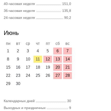
40-часовая неделя
151,0
36-часовая неделя
135,8
24-часовая неделя
90,2
Июнь
пн
вт
ср
чт
пт
сб
вс
1
2
3
4
5
6
7
8
9
10
11
12
13
14
15
16
17
18
19
20
21
22
23
24
25
26
27
28
29
30
Календарных дней
30
Выходных и праздничных
9