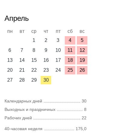
Апрель
пн
вт
ср
чт
пт
сб
вс
1
2
3
4
5
6
7
8
9
10
11
12
13
14
15
16
17
18
19
20
21
22
23
24
25
26
27
28
29
30
Календарных дней
30
Выходных и праздничных
8
Рабочих дней
22
40-часовая неделя
175,0