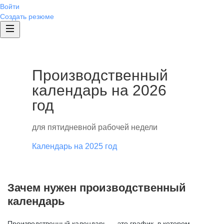
Войти
Создать резюме
Производственный
календарь на 2026
год
для пятидневной рабочей недели
Календарь на 2025 год
Зачем нужен производственный
календарь
Производственный календарь — это график, в котором