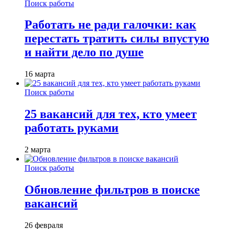
Поиск работы
Работать не ради галочки: как
перестать тратить силы впустую
и найти дело по душе
16 марта
Поиск работы
25 вакансий для тех, кто умеет
работать руками
2 марта
Поиск работы
Обновление фильтров в поиске
вакансий
26 февраля