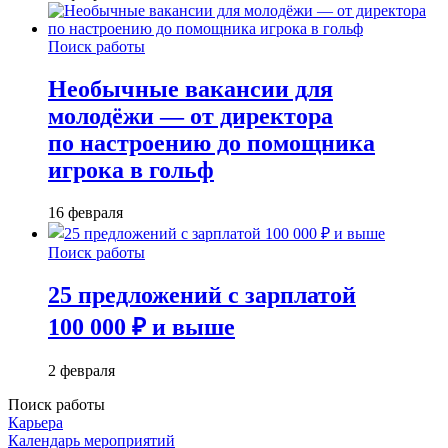
Поиск работы
Необычные вакансии для
молодёжи — от директора
по настроению до помощника
игрока в гольф
16 февраля
Поиск работы
25 предложений с зарплатой
100 000 ₽ и выше
2 февраля
Поиск работы
Карьера
Календарь мероприятий