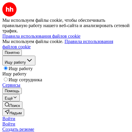
Мы используем файлы cookie, чтобы обеспечивать
правильную работу нашего веб-сайта и анализировать сетевой
трафик.
Правила использования файлов cookie
Мы используем файлы cookie.
Правила использования
файлов cookie
Понятно
Ищу работу
Ищу работу
Ищу работу
Ищу сотрудника
Сервисы
Помощь
Ещё
Поиск
Надым
Войти
Войти
Создать резюме