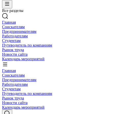
Все разделы
Главная
Соискателям
Предпринимателям
Работодателям
Студентам
Путеводитель по компаниям
Рынок труда
Новости сайта
Календарь мероприятий
Главная
Соискателям
Предпринимателям
Работодателям
Студентам
Путеводитель по компаниям
Рынок труда
Новости сайта
Календарь мероприятий