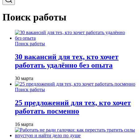
Поиск работы
Поиск работы
30 вакансий для тех, кто хочет
работать удалённо без опыта
30 марта
Поиск работы
25 предложений для тех, кто хочет
работать посменно
16 марта