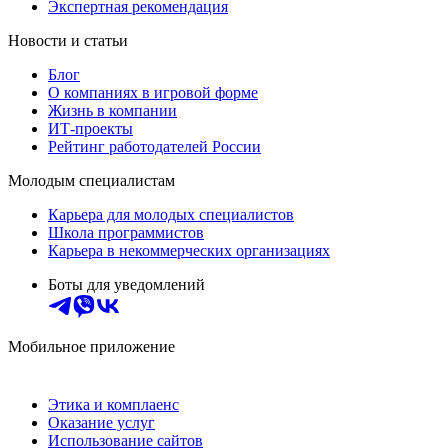
Экспертная рекомендация
Новости и статьи
Блог
О компаниях в игровой форме
Жизнь в компании
ИТ-проекты
Рейтинг работодателей России
Молодым специалистам
Карьера для молодых специалистов
Школа программистов
Карьера в некоммерческих организациях
Боты для уведомлений
Мобильное приложение
Этика и комплаенс
Оказание услуг
Использование сайтов