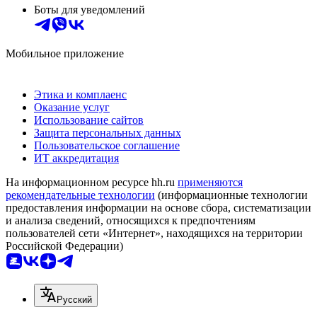
Боты для уведомлений
Мобильное приложение
Этика и комплаенс
Оказание услуг
Использование сайтов
Защита персональных данных
Пользовательское соглашение
ИТ аккредитация
На информационном ресурсе hh.ru
применяются
рекомендательные технологии
(информационные технологии
предоставления информации на основе сбора, систематизации
и анализа сведений, относящихся к предпочтениям
пользователей сети «Интернет», находящихся на территории
Российской Федерации)
Русский