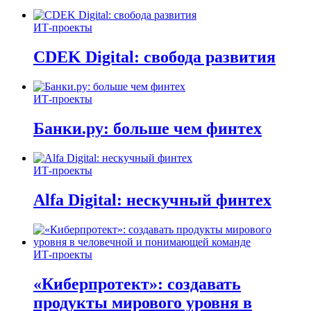
ИТ-проекты
CDEK Digital: свобода развития
ИТ-проекты
Банки.ру: больше чем финтех
ИТ-проекты
Alfa Digital: нескучный финтех
ИТ-проекты
«Киберпротект»: создавать
продукты мирового уровня в