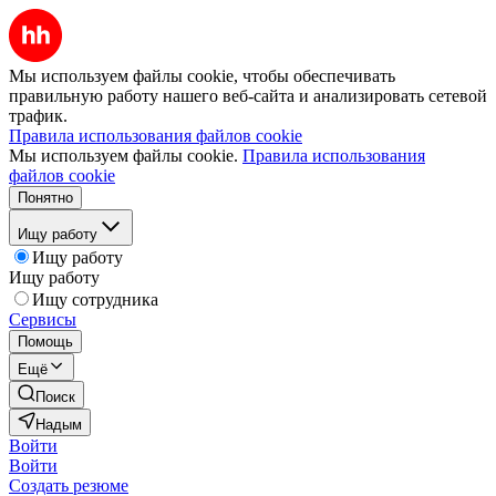
Мы используем файлы cookie, чтобы обеспечивать
правильную работу нашего веб-сайта и анализировать сетевой
трафик.
Правила использования файлов cookie
Мы используем файлы cookie.
Правила использования
файлов cookie
Понятно
Ищу работу
Ищу работу
Ищу работу
Ищу сотрудника
Сервисы
Помощь
Ещё
Поиск
Надым
Войти
Войти
Создать резюме