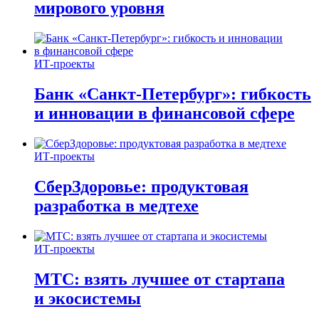
мирового уровня
ИТ-проекты
Банк «Санкт-Петербург»: гибкость
и инновации в финансовой сфере
ИТ-проекты
СберЗдоровье: продуктовая
разработка в медтехе
ИТ-проекты
МТС: взять лучшее от стартапа
и экосистемы