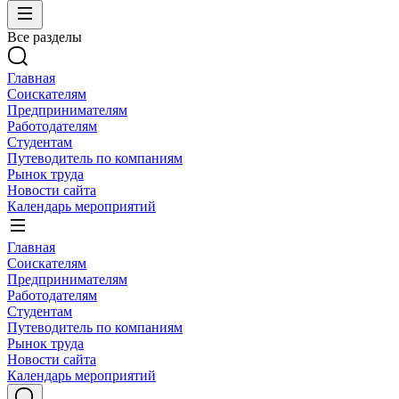
Все разделы
Главная
Соискателям
Предпринимателям
Работодателям
Студентам
Путеводитель по компаниям
Рынок труда
Новости сайта
Календарь мероприятий
Главная
Соискателям
Предпринимателям
Работодателям
Студентам
Путеводитель по компаниям
Рынок труда
Новости сайта
Календарь мероприятий