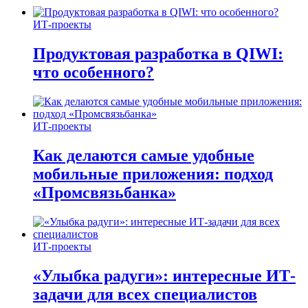
ИТ-проекты
Продуктовая разработка в QIWI:
что особенного?
ИТ-проекты
Как делаются самые удобные
мобильные приложения: подход
«Промсвязьбанка»
ИТ-проекты
«Улыбка радуги»: интересные ИТ-
задачи для всех специалистов