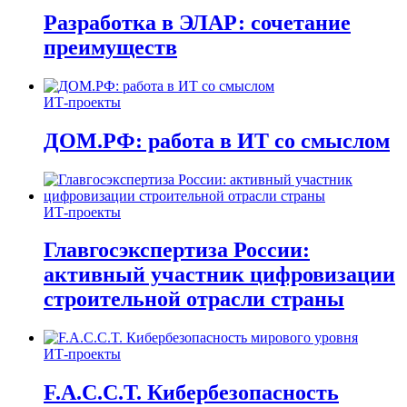
Разработка в ЭЛАР: сочетание
преимуществ
ИТ-проекты
ДОМ.РФ: работа в ИТ со смыслом
ИТ-проекты
Главгосэкспертиза России:
активный участник цифровизации
строительной отрасли страны
ИТ-проекты
F.A.C.C.T. Кибербезопасность