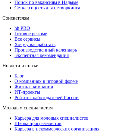
Поиск по вакансиям в Надыме
Сетка: соцсеть для нетворкинга
Соискателям
hh PRO
Готовое резюме
Все сервисы
Хочу у вас работать
Производственный календарь
Экспертная рекомендация
Новости и статьи
Блог
О компаниях в игровой форме
Жизнь в компании
ИТ-проекты
Рейтинг работодателей России
Молодым специалистам
Карьера для молодых специалистов
Школа программистов
Карьера в некоммерческих организациях