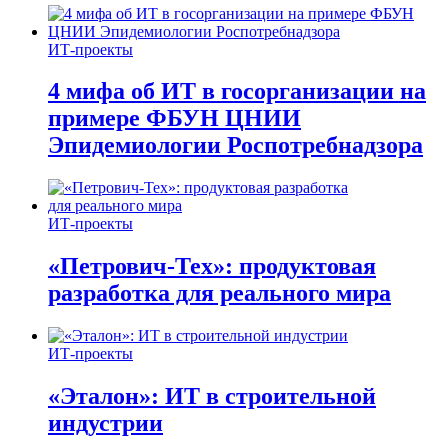
ИТ-проекты
4 мифа об ИТ в госорганизации на
примере ФБУН ЦНИИ
Эпидемиологии Роспотребнадзора
ИТ-проекты
«Петрович-Тех»: продуктовая
разработка для реального мира
ИТ-проекты
«Эталон»: ИТ в строительной
индустрии