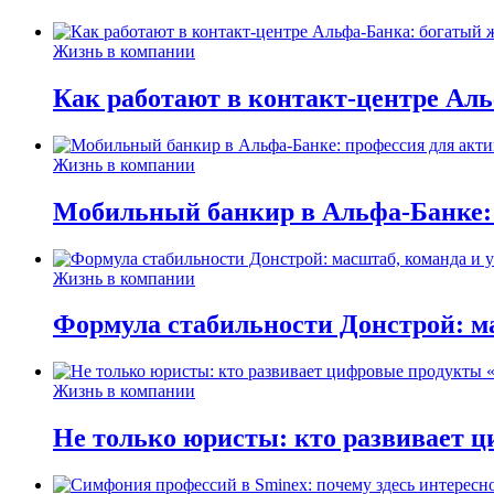
Жизнь в компании
Как работают в контакт-центре Ал
Жизнь в компании
Мобильный банкир в Альфа-Банке:
Жизнь в компании
Формула стабильности Донстрой: ма
Жизнь в компании
Не только юристы: кто развивает ц