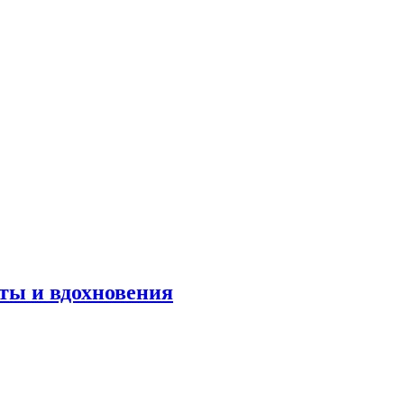
оты и вдохновения