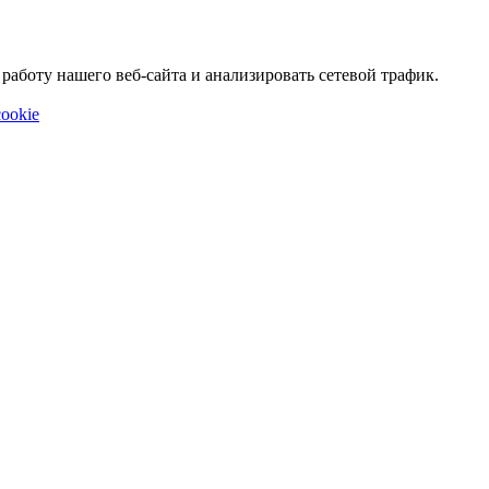
аботу нашего веб-сайта и анализировать сетевой трафик.
ookie