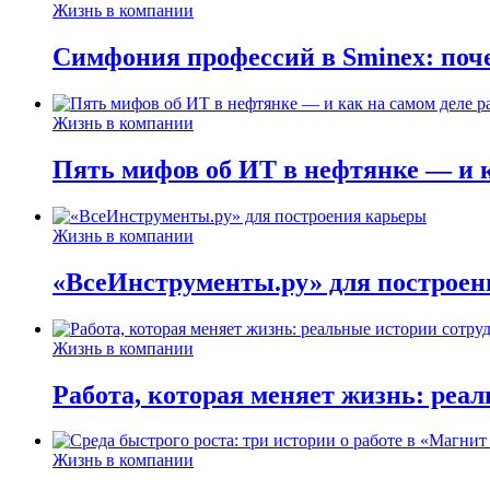
Жизнь в компании
Симфония профессий в Sminex: поче
Жизнь в компании
Пять мифов об ИТ в нефтянке — и ка
Жизнь в компании
«ВсеИнструменты.ру» для построен
Жизнь в компании
Работа, которая меняет жизнь: реа
Жизнь в компании