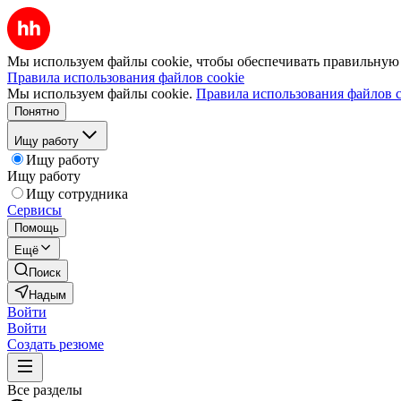
Мы используем файлы cookie, чтобы обеспечивать правильную р
Правила использования файлов cookie
Мы используем файлы cookie.
Правила использования файлов c
Понятно
Ищу работу
Ищу работу
Ищу работу
Ищу сотрудника
Сервисы
Помощь
Ещё
Поиск
Надым
Войти
Войти
Создать резюме
Все разделы