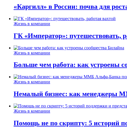
«Каргилл» в России: почва для рост
Жизнь в компании
ГК «Император»: путешествовать, р
Жизнь в компании
Больше чем работа: как устроены 
Жизнь в компании
Немалый бизнес: как менеджеры М
Жизнь в компании
Помощь не по скрипту: 5 историй п