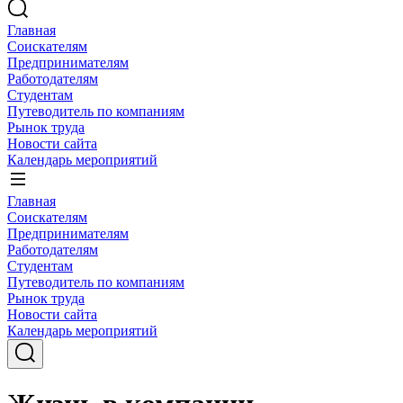
Главная
Соискателям
Предпринимателям
Работодателям
Студентам
Путеводитель по компаниям
Рынок труда
Новости сайта
Календарь мероприятий
Главная
Соискателям
Предпринимателям
Работодателям
Студентам
Путеводитель по компаниям
Рынок труда
Новости сайта
Календарь мероприятий