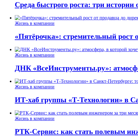
Среда быстрого роста: три истории
Жизнь в компании
«Пятёрочка»: стремительный рост о
Жизнь в компании
ДНК «ВсеИнструменты.ру»: атмосфер
Жизнь в компании
ИТ-хаб группы «Т-Технологии» в Са
Жизнь в компании
РТК-Сервис: как стать полевым инж