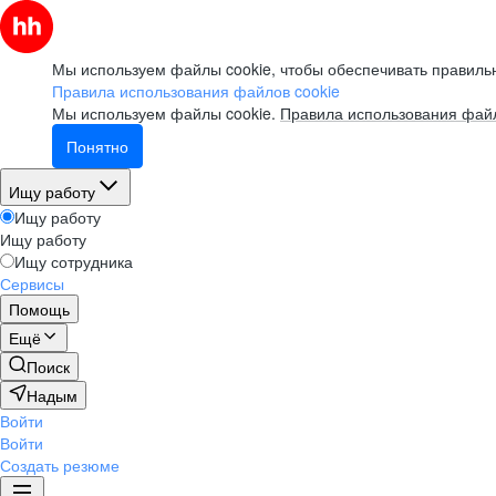
Мы используем файлы cookie, чтобы обеспечивать правильн
Правила использования файлов cookie
Мы используем файлы cookie.
Правила использования файл
Понятно
Ищу работу
Ищу работу
Ищу работу
Ищу сотрудника
Сервисы
Помощь
Ещё
Поиск
Надым
Войти
Войти
Создать резюме