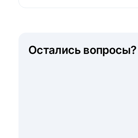
Остались вопросы?