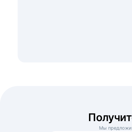
Получи
Мы предложим