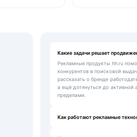
Какие задачи решает продвиже
Рекламные продукты hh.ru помо
конкурентов в поисковой выда
рассказать о бренде работодат
а ещё дотянуться до активной 
пределами.
Как работают рекламные технол