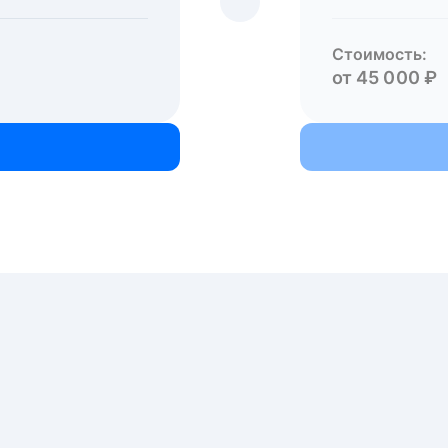
Стоимость:
от 45 000 ₽