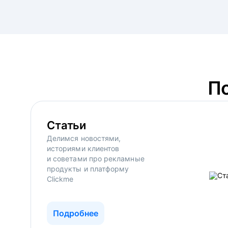
П
Статьи
Делимся новостями,
историями клиентов
и советами про рекламные
продукты и платформу
Clickme
Подробнее