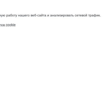
ую работу нашего веб-сайта и анализировать сетевой трафик.
ов cookie