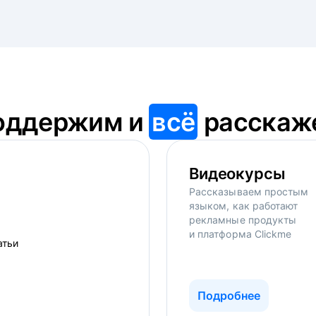
оддержим и
всё
расскаж
Видеокурсы
Рассказываем простым
языком, как работают
рекламные продукты
и платформа Clickme
Подробнее