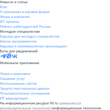
Новости и статьи
Блог
О компаниях в игровой форме
Жизнь в компании
ИТ-проекты
Рейтинг работодателей России
Молодым специалистам
Карьера для молодых специалистов
Школа программистов
Карьера в некоммерческих организациях
Боты для уведомлений
Мобильное приложение
Этика и комплаенс
Оказание услуг
Использование сайтов
Защита персональных данных
Пользовательское соглашение
ИТ аккредитация
На информационном ресурсе hh.ru
применяются
рекомендательные технологии
(информационные технологии