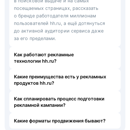
в поисковой выдаче и на самых
посещаемых страницах, рассказать
о бренде работодателя миллионам
пользователей hh.ru, а ещё дотянуться
до активной аудитории сервиса даже
за его пределами.
Как работают рекламные
технологии hh.ru?
Какие преимущества есть у рекламных
продуктов hh.ru?
Как спланировать процесс подготовки
рекламной кампании?
Какие форматы продвижения бывают?