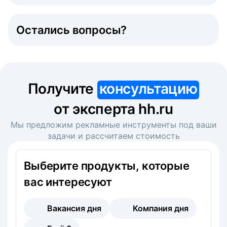
Остались вопросы?
Получите
консультацию
от эксперта hh.ru
Мы предложим рекламные инструменты под ваши
задачи и рассчитаем стоимость
Выберите продукты, которые
вас интересуют
Вакансия дня
Компания дня