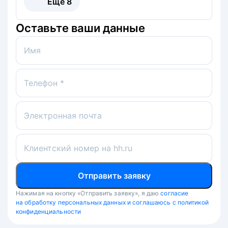
Ещё
8
Оставьте ваши данные
Имя
Телефон *
Электронная почта
Клиентский номер на hh.ru
Отправить заявку
Нажимая на кнопку «Отправить заявку», я даю
согласие
на обработку персональных данных и соглашаюсь с политикой
конфиденциальности