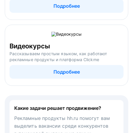
Подробнее
Видеокурсы
Рассказываем простым языком, как работают
рекламные продукты и платформа Clickme
Подробнее
Какие задачи решает продвижение?
Рекламные продукты hh.ru помогут вам
выделить вакансии среди конкурентов