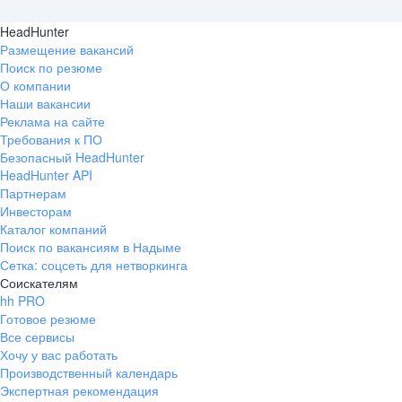
HeadHunter
Размещение вакансий
Поиск по резюме
О компании
Наши вакансии
Реклама на сайте
Требования к ПО
Безопасный HeadHunter
HeadHunter API
Партнерам
Инвесторам
Каталог компаний
Поиск по вакансиям в Надыме
Сетка: соцсеть для нетворкинга
Соискателям
hh PRO
Готовое резюме
Все сервисы
Хочу у вас работать
Производственный календарь
Экспертная рекомендация