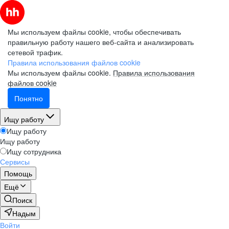
Мы используем файлы cookie, чтобы обеспечивать
правильную работу нашего веб-сайта и анализировать
сетевой трафик.
Правила использования файлов cookie
Мы используем файлы cookie.
Правила использования
файлов cookie
Понятно
Ищу работу
Ищу работу
Ищу работу
Ищу сотрудника
Сервисы
Помощь
Ещё
Поиск
Надым
Войти