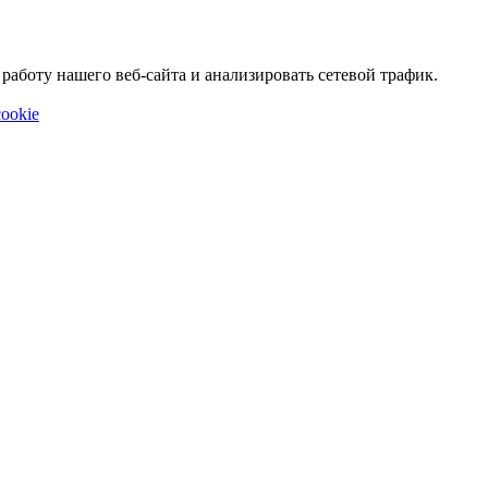
аботу нашего веб-сайта и анализировать сетевой трафик.
ookie