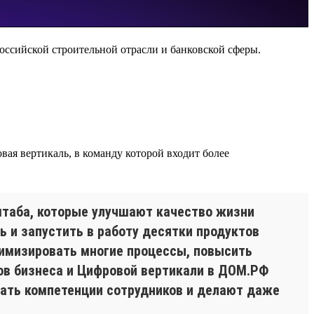
оссийской строительной отрасли и банковской сферы.
ая вертикаль, в команду которой входит более
таба, которые улучшают качество жизни
ь и запустить в работу десятки продуктов
имизировать многие процессы, повысить
ов бизнеса и Цифровой вертикали в ДОМ.РФ
ать компетенции сотрудников и делают даже