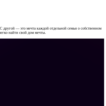
С другой — это мечта каждой отдельной семьи о собственном
егко найти свой дом мечты.