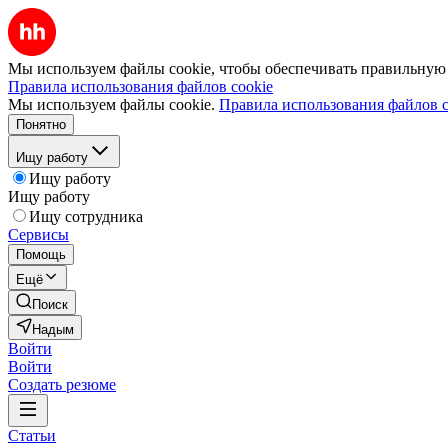
Мы используем файлы cookie, чтобы обеспечивать правильную р
Правила использования файлов cookie
Мы используем файлы cookie.
Правила использования файлов c
Понятно
Ищу работу
Ищу работу
Ищу работу
Ищу сотрудника
Сервисы
Помощь
Ещё
Поиск
Надым
Войти
Войти
Создать резюме
Статьи