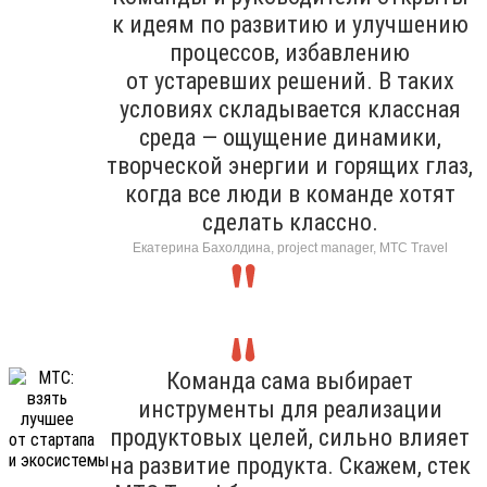
к идеям по развитию и улучшению
процессов, избавлению
от устаревших решений. В таких
условиях складывается классная
среда — ощущение динамики,
творческой энергии и горящих глаз,
когда все люди в команде хотят
сделать классно.
Екатерина Бахолдина, project manager, МТС Travel
Команда сама выбирает
инструменты для реализации
продуктовых целей, сильно влияет
на развитие продукта. Скажем, стек