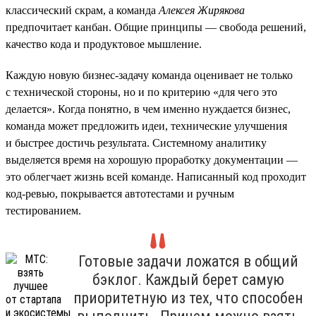
классический скрам, а команда
Алексея Жирякова
предпочитает канбан. Общие принципы — свобода решений,
качество кода и продуктовое мышление.
Каждую новую бизнес-задачу команда оценивает не только
с технической стороны, но и по критерию «для чего это
делается». Когда понятно, в чем именно нуждается бизнес,
команда может предложить идеи, технические улучшения
и быстрее достичь результата. Системному аналитику
выделяется время на хорошую проработку документации —
это облегчает жизнь всей команде. Написанный код проходит
код-ревью, покрывается автотестами и ручным
тестированием.
Готовые задачи ложатся в общий
бэклог. Каждый берет самую
приоритетную из тех, что способен