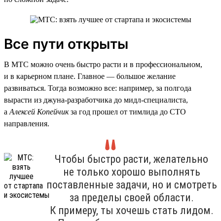
Все пути открыты
В МТС можно очень быстро расти и в профессиональном,
и в карьерном плане. Главное — большое желание
развиваться. Тогда возможно все: например, за полгода
вырасти из джуна-разработчика до мидл-специалиста,
а
Алексей Копейчик
за год прошел от тимлида до CTO
направления.
Чтобы быстро расти, желательно
не только хорошо выполнять
поставленные задачи, но и смотреть
за пределы своей области.
К примеру, ты хочешь стать лидом.