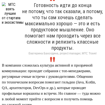
Готовность идти до конца
не потому, что так сказали, а потому,
что ты сам хочешь сделать
максимально хорошо — это и есть
продуктовое мышление. Оно
помогает нам проходить через все
сложности и релизить классные
продукты.
Екатерина Бахолдина, project manager, МТС Travel
В компании сложилась культура активной и прозрачной
коммуникации: проходят собрания с топ-менеджерами,
регулярные очные встречи с руководителями. Общению
по техническим вопросам помогают гильдии (Java, Kotlin,
QA, архитекторов, DevOps и др.), которые проводят
профильные воркшопы и встречи. Но главное — туда можно
в любой момент прийти с вопросом и получить помощь
по сложной задаче.