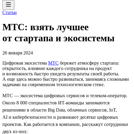
Статьи
МТС: взять лучшее
от стартапа и экосистемы
26 января 2024
Цифровая экосистема
МТС
бережет атмосферу стартапа:
открытость, влияние каждого сотрудника на продукт
и возможность быстро увидеть результаты своей работы.
А еще здесь можно быстро развиваться, занимаясь сложными
задачами на современном технологическом стеке.
МТС — экосистема цифровых сервисов и телеком-оператор.
Около 8 000 специалистов ИТ-команды занимаются
решениями в области Big Data, облачных сервисов, IoT,
AI и кибербезопасности и развивают десятки цифровых
проектов. Как работается в компании, расскажут сотрудники
двух из них: