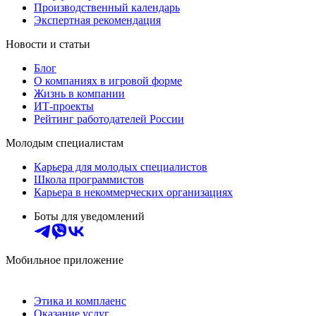
Производственный календарь
Экспертная рекомендация
Новости и статьи
Блог
О компаниях в игровой форме
Жизнь в компании
ИТ-проекты
Рейтинг работодателей России
Молодым специалистам
Карьера для молодых специалистов
Школа программистов
Карьера в некоммерческих организациях
Боты для уведомлений
Мобильное приложение
Этика и комплаенс
Оказание услуг