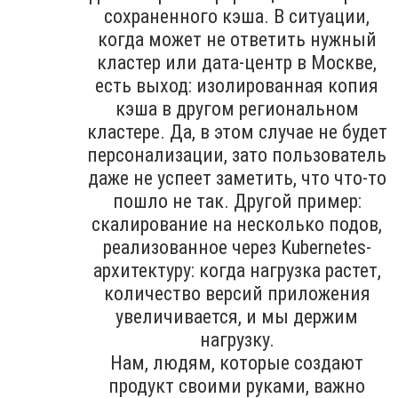
сохраненного кэша. В ситуации,
когда может не ответить нужный
кластер или дата-центр в Москве,
есть выход: изолированная копия
кэша в другом региональном
кластере. Да, в этом случае не будет
персонализации, зато пользователь
даже не успеет заметить, что что-то
пошло не так. Другой пример:
скалирование на несколько подов,
реализованное через Kubernetes-
архитектуру: когда нагрузка растет,
количество версий приложения
увеличивается, и мы держим
нагрузку.
Нам, людям, которые создают
продукт своими руками, важно