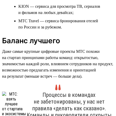
KION — сервиса для просмотра ТВ, сериалов
и фильмов на любых девайсах;
МТС Travel — сервиса бронирования отелей
по России и за рубежом.
Баланс лучшего
Даже самые крупные цифровые проекты МТС похожи
на стартап принципами работы команд: открытостью,
значимостью каждой роли, влиянием сотрудников на продукт,
возможностью предлагать изменения и ориентацией
на результат (меньше встреч — больше дела).
Процессы в командах
не забетонированы, у нас нет
правила «делать как сказано».
Команды и руководители открыты