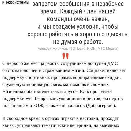
запретом сообщения в нерабочее
время. Каждый член нашей
команды очень важен,
и мы создаем условия, чтобы
хорошо работать и хорошо отдыхать,
не думая о работе.
Алексей Жиряков, Tech Lead, KION (МТС Медиа)
С первого же месяца работы сотрудникам доступен ДМС
со стоматологией и страхованием жизни. Соцпакет включает
поддержку спортивных программ, корпоративные скидки,
служебную мобильную связь, матпомощь в сложных
жизненных обстоятельствах и другое. Есть программа
поддержки well-being с консультациями юристов, экспертов
по финансам и ЗОЖ, а также психологов (Добросервис).
В свободное время в офисах играют в настолки, проходят
квизы, устраивают тематические вечеринки, на выездных