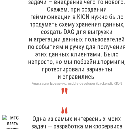
задачи — внедрение чего-то нового.
Скажем, при создании
геймификации в KION нужно было
продумать схему хранения данных,
создать DAG для выгрузки
и агрегации данных пользователей
по событиям и ручку для получения
этих данных клиентами. Было
непросто, но мы побрейнштормили,
протестировали варианты
и справились.
Анастасия Еременко, middle developer (backend), KION
Одна из самых интересных моих
задач — разработка микросервиса