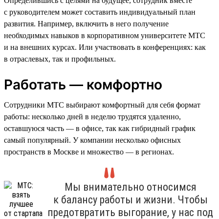
Определившись с целями на будущее, сотрудник вместе
с руководителем может составить индивидуальный план
развития. Например, включить в него получение
необходимых навыков в корпоративном университете МТС
и на внешних курсах. Или участвовать в конференциях: как
в отраслевых, так и профильных.
Работать — комфортно
Сотрудники МТС выбирают комфортный для себя формат
работы: несколько дней в неделю трудятся удаленно,
оставшуюся часть — в офисе, так как гибридный график
самый популярный. У компании несколько офисных
пространств в Москве и множество — в регионах.
Мы внимательно относимся
к балансу работы и жизни. Чтобы
предотвратить выгорание, у нас под