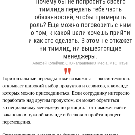
Почему бы не попросить своего
тимлида передать тебе часть
обязанностей, чтобы примерить
роль? Еще можно поговорить с ним
о том, к какой цели хочешь прийти
и как это сделать. В этом не откажет
ни тимлид, ни вышестоящие
менеджеры.
Алексей Копейчик, СТО направления Media, МТС Travel
Горизонтальные переходы тоже возможны — экосистемность
открывает широкий выбор продуктов и сервисов, к команде
которых можно присоединиться. Если сотруднику интересно
поработать над другим продуктом, он может обратиться
к специальному менеджеру по ротации. Тот поможет найти
вакансию в нужной команде и бесшовно пройти процесс
перемещения.