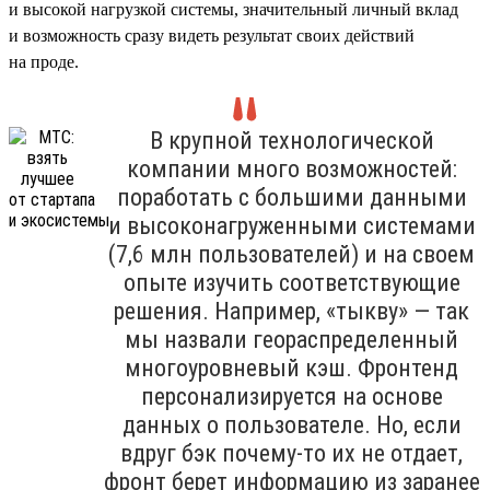
и высокой нагрузкой системы, значительный личный вклад
и возможность сразу видеть результат своих действий
на проде.
В крупной технологической
компании много возможностей:
поработать с большими данными
и высоконагруженными системами
(7,6 млн пользователей) и на своем
опыте изучить соответствующие
решения. Например, «тыкву» — так
мы назвали геораспределенный
многоуровневый кэш. Фронтенд
персонализируется на основе
данных о пользователе. Но, если
вдруг бэк почему-то их не отдает,
фронт берет информацию из заранее