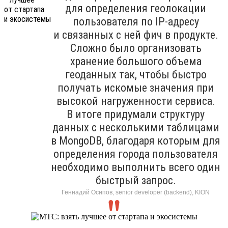
для определения геолокации
пользователя по IP-адресу
и связанных с ней фич в продукте.
Сложно было организовать
хранение большого объема
геоданных так, чтобы быстро
получать искомые значения при
высокой нагруженности сервиса.
В итоге придумали структуру
данных с несколькими таблицами
в MongoDB, благодаря которым для
определения города пользователя
необходимо выполнить всего один
быстрый запрос.
Геннадий Осипов, senior developer (backend), KION