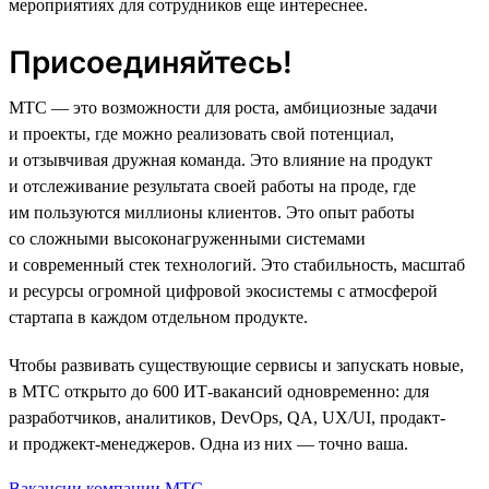
мероприятиях для сотрудников еще интереснее.
Присоединяйтесь!
МТС — это возможности для роста, амбициозные задачи
и проекты, где можно реализовать свой потенциал,
и отзывчивая дружная команда. Это влияние на продукт
и отслеживание результата своей работы на проде, где
им пользуются миллионы клиентов. Это опыт работы
со сложными высоконагруженными системами
и современный стек технологий. Это стабильность, масштаб
и ресурсы огромной цифровой экосистемы с атмосферой
стартапа в каждом отдельном продукте.
Чтобы развивать существующие сервисы и запускать новые,
в МТС открыто до 600 ИТ-вакансий одновременно: для
разработчиков, аналитиков, DevOps, QA, UX/UI, продакт-
и проджект-менеджеров. Одна из них — точно ваша.
Вакансии компании МТС