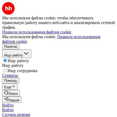
Мы используем файлы cookie, чтобы обеспечивать
правильную работу нашего веб-сайта и анализировать сетевой
трафик.
Правила использования файлов cookie
Мы используем файлы cookie.
Правила использования
файлов cookie
Понятно
Ищу работу
Ищу работу
Ищу работу
Ищу сотрудника
Сервисы
Помощь
Ещё
Поиск
Надым
Войти
Войти
Создать резюме