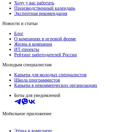
Хочу у вас работать
Производственный календарь
Экспертная рекомендация
Новости и статьи
Блог
О компаниях в игровой форме
Жизнь в компании
ИТ-проекты
Рейтинг работодателей России
Молодым специалистам
Карьера для молодых специалистов
Школа программистов
Карьера в некоммерческих организациях
Боты для уведомлений
Мобильное приложение
Этика и комплаенс