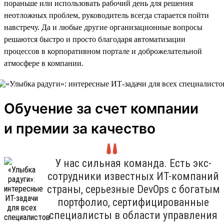
пораньше или использовать рабочий день для решения
неотложных проблем, руководитель всегда старается пойти
навстречу. Да и любые другие организационные вопросы
решаются быстро и просто благодаря автоматизации
процессов в корпоративном портале и доброжелательной
атмосфере в компании.
Обучение за счет компании
и премии за качество
У нас сильная команда. Есть экс-
сотрудники известных ИТ-компаний
страны, серьезные DevOps с богатым
портфолио, сертифицированные
специалисты в области управления