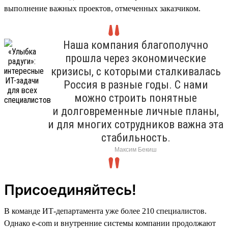
выполнение важных проектов, отмеченных заказчиком.
Наша компания благополучно
прошла через экономические
кризисы, с которыми сталкивалась
Россия в разные годы. С нами
можно строить понятные
и долговременные личные планы,
и для многих сотрудников важна эта
стабильность.
Максим Бекиш
Присоединяйтесь!
В команде ИТ-департамента уже более 210 специалистов.
Однако e-com и внутренние системы компании продолжают