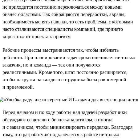
не приходится постоянно переключаться между новыми
бизнес-областями. Так сокращаются переработки, авралы,
необходимость менять навыки, то есть проблемы, с которыми
часто сталкиваются специалисты компаний, где принято
«прыгать» от проекта к проекту.
Рабочие процессы выстраиваются так, чтобы избежать
цейтнота. При планировании задач сроки оценивает не только
заказчик, но и команда — так они получаются
реалистичными. Кроме того, штат постоянно расширяется,
чтобы нагрузка на каждого сотрудника была равномерной
и приемлемой.
Перед началом и по ходу работы над задачей разработчики
обсуждают ее детали с бизнес-аналитиком, а иногда
и с заказчиком, чтобы минимизировать переделки. Благодаря
тому, что разработчик подключается к работе не только