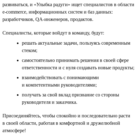
развиваться, и «Улыбка радуги» ищет специалистов в области
e-commerce, информационных систем и баз данных:
разработчиков, QA-инженеров, продактов.
Специалисты, которые войдут в команду, будут:
решать актуальные задачи, пользуясь современным
стеком;
самостоятельно принимать решения в своей сфере
ответственности и с нуля создавать новые продукты;
взаимодействовать с понимающими
и компетентными руководителями;
получать за свой вклад признание со стороны
руководителя и заказчика.
Присоединяйтесь, чтобы спокойно и последовательно расти
в своей области, работая в комфортной и дружелюбной
атмосфере!