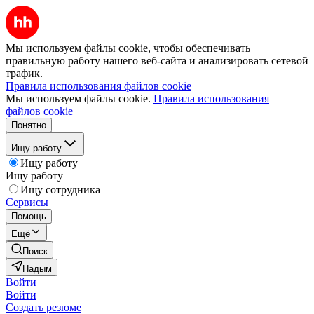
Мы используем файлы cookie, чтобы обеспечивать
правильную работу нашего веб-сайта и анализировать сетевой
трафик.
Правила использования файлов cookie
Мы используем файлы cookie.
Правила использования
файлов cookie
Понятно
Ищу работу
Ищу работу
Ищу работу
Ищу сотрудника
Сервисы
Помощь
Ещё
Поиск
Надым
Войти
Войти
Создать резюме