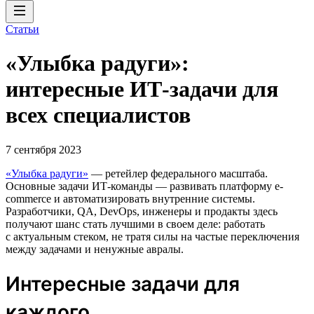
Статьи
«Улыбка радуги»:
интересные ИТ-задачи для
всех специалистов
7 сентября 2023
«Улыбка радуги»
— ретейлер федерального масштаба.
Основные задачи ИТ-команды — развивать платформу e-
commerce и автоматизировать внутренние системы.
Разработчики, QA, DevOps, инженеры и продакты здесь
получают шанс стать лучшими в своем деле: работать
с актуальным стеком, не тратя силы на частые переключения
между задачами и ненужные авралы.
Интересные задачи для
каждого