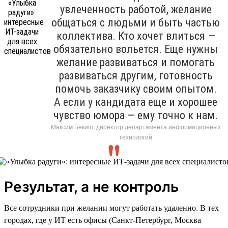
увлеченность работой, желание
общаться с людьми и быть частью
коллектива. Кто хочет влиться —
обязательно вольется. Еще нужны
желание развиваться и помогать
развиваться другим, готовность
помочь заказчику своим опытом.
А если у кандидата еще и хорошее
чувство юмора — ему точно к нам.
Максим Бекиш, директор департамента информационных
технологий
Результат, а не контроль
Все сотрудники при желании могут работать удаленно. В тех
городах, где у ИТ есть офисы (Санкт-Петербург, Москва