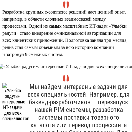
Разработка крупных e-commerce решений дает ценный опыт,
например, в области сложных взаимосвязей между
процессами. Одной из самых масштабных ИТ-задач «Улыбки
радуги» стало внедрение омниканальной авторизации для
всех клиентских приложений. Подготовка заняла три месяца,
релиз стал самым объемным за всю историю компании
и затронул 9 смежных систем.
Мы найдем интересные задачи для
всех специальностей. Например, для
бэкенд-разработчиков — перезапуск
нашей PIM-системы, разработка
системы поставки товарного
каталога или перевод процессинга