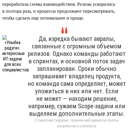
переработала схемы взаимодействия. Релизы ускорились
в полтора раза, и процессы продолжают пересматривать,
чтобы сделать еще оптимальнее и проще.
Да, изредка бывают авралы,
связанные с огромным объемом
релизов. Однако команды работают
в спринтах, и основной поток задач
запланирован. Сроки обычно
запрашивает владелец продукта,
но команда сама определяет, может
уложиться в них или нет. Если
не может — находим решение,
например, сужаем Scope-задачи или
выделяем дополнительные этапы.
Станислав Сидорюк, технический директор группы
разработки e-commerce