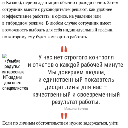
и Казань), период адаптации обычно проходит очно. Затем
сотрудник вместе с руководителем решают, как удобнее
и эффективнее работать: в офисе, на удаленке или
в гибридном режиме. В любом случае сотрудник имеет
возможность выбрать для себя индивидуальный график,
по которому ему будет комфортно работать.
У нас нет строгого контроля
и отчетов о каждой рабочей минуте.
Мы доверяем людям,
и единственный показатель
дисциплины для нас —
качественный и своевременный
результат работы.
Максим Бекиш
Если по личным обстоятельствам нужно задержаться, уйти