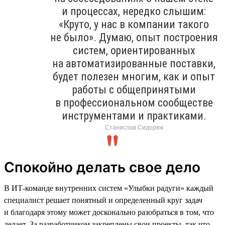
и процессах, нередко слышим:
«Круто, у нас в компании такого
не было». Думаю, опыт построения
систем, ориентированных
на автоматизированные поставки,
будет полезен многим, как и опыт
работы с общепринятыми
в профессиональном сообществе
инструментами и практиками.
Станислав Сидорюк
Спокойно делать свое дело
В ИТ-команде внутренних систем «Улыбки радуги» каждый
специалист решает понятный и определенный круг задач
и благодаря этому может досконально разобраться в том, что
делает. За разработчиком закреплены свои проекты, так что