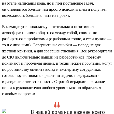
на этапе написания кода, но и при постановке задач,
он становится больше чем просто исполнителем и получает
возможность больше влиять на проект.
В команде установилась уважительная и позитивная
атмосфера: принято общаться между собой, совместно
разбираться с проблемами (с рабочими точно, а если нужно —
то и с личными). Совершенные ошибки — повод не для
жесткой критики, а для совершенствования. Все руководители
до CIO включительно вышли из разработчиков, поэтому
понимают и проблемы людей, и технические проблемы, могут
по достоинству оценить вклад и экспертизу сотрудника,
готовы поучаствовать в решении задачи, подстраховать
и разделить ответственность. Строгой иерархии в команде
нет, и к руководителю любого уровня можно обратиться
с любым вопросом.
В нашей команде важнее всего