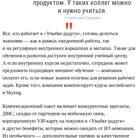
продуктом. У таких коллег можно
и нужно учиться.
Станислав Сидорюк
Все, кто работает в «Улыбке радуги», готовы делиться
знаниями — как в рамках ежедневной работы, так
и на регулярных внутренних воркшопах и митапах. Также для
обучения и развития доступен внутренний учебный центр.
А если внутренних курсов недостаточно, сотрудник может
предложить подходящее внешнее обучение — компания
оплатит его, если новые знания полезны для решения рабочих
задач. Кроме того, компания компенсирует курсы английского
в Skyeng.
Компенсационный пакет включает конкурентные зарплаты,
ДМС, скидки от партнеров на мобильную связь,
корпоративную VIP-карту на покупки в «Улыбке радуги»
и другие бенефиты, которые можно ожидать от ИТ-компании.
Из необычного — дополнительные премии за качественное