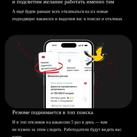
и подсветим желание работать именно там
А ещё будем раньше всех откликаться на их новые
подходящие вакансии и выделим вас в поиске и откликах
Резюме поднимается в топ поиска
И в топ откликов на вакансию 5 раз в день — вам
не нужно за этим следить. Работодатели будут видеть вас
чаще