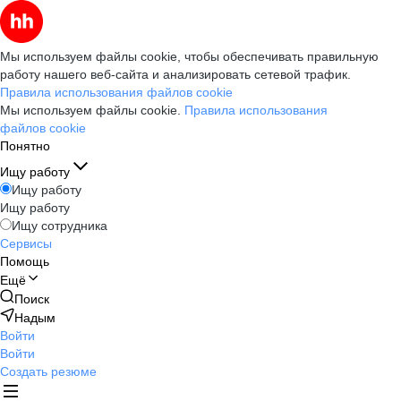
Мы используем файлы cookie, чтобы обеспечивать правильную
работу нашего веб-сайта и анализировать сетевой трафик.
Правила использования файлов cookie
Мы используем файлы cookie.
Правила использования
файлов cookie
Понятно
Ищу работу
Ищу работу
Ищу работу
Ищу сотрудника
Сервисы
Помощь
Ещё
Поиск
Надым
Войти
Войти
Создать резюме