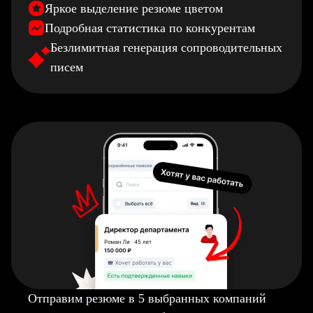
Яркое выделение резюме цветом
Подробная статистика по конкурентам
Безлимитная генерация сопроводительных
писем
Отправим резюме в 5 выбранных компаний