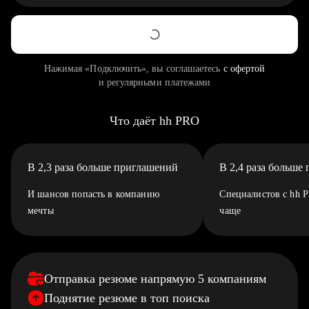
Нажимая «Подключить», вы соглашаетесь
с офертой
и регулярными платежами
Что даёт hh PRO
В 2,3 раза больше приглашений
В 2,4 раза больше
И шансов попасть в компанию
Специалистов с hh 
мечты
чаще
Отправка резюме напрямую 5 компаниям
Поднятие резюме в топ поиска