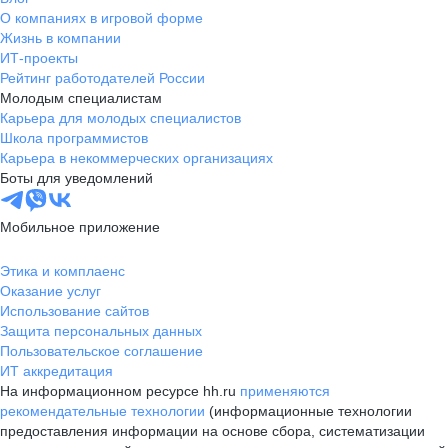
О компаниях в игровой форме
Жизнь в компании
ИТ-проекты
Рейтинг работодателей России
Молодым специалистам
Карьера для молодых специалистов
Школа программистов
Карьера в некоммерческих организациях
Боты для уведомлений
Мобильное приложение
Этика и комплаенс
Оказание услуг
Использование сайтов
Защита персональных данных
Пользовательское соглашение
ИТ аккредитация
На информационном ресурсе hh.ru
применяются
рекомендательные технологии
(информационные технологии
предоставления информации на основе сбора, систематизации