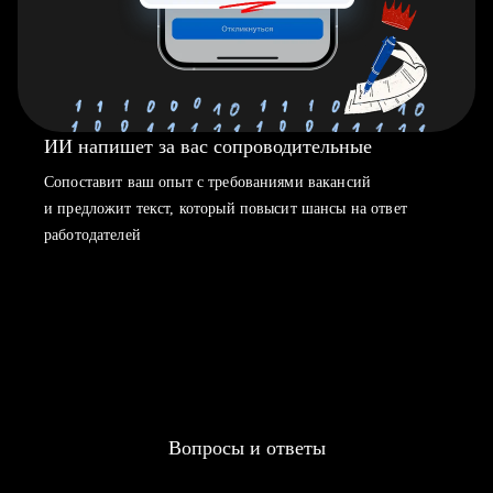
ИИ напишет за вас сопроводительные
Сопоставит ваш опыт с требованиями вакансий
и предложит текст, который повысит шансы на ответ
работодателей
Вопросы и ответы