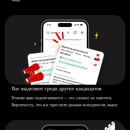
Вас выделяют среди других кандидатов
Резюме ярко подсвечивается — его сложно не заметить.
Вероятность, что вас пригласят раньше конкурентов, выше