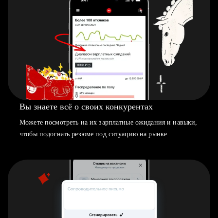
Вы знаете всё о своих конкурентах
Можете посмотреть на их зарплатные ожидания и навыки,
чтобы подогнать резюме под ситуацию на рынке