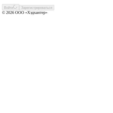
Войти
Зарегистрироваться
© 2026 ООО «Хэдхантер»