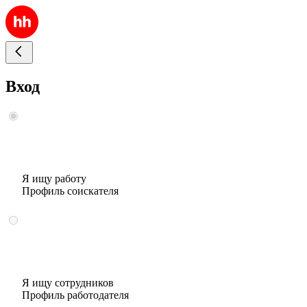
Вход
Я ищу работу
Профиль соискателя
Я ищу сотрудников
Профиль работодателя