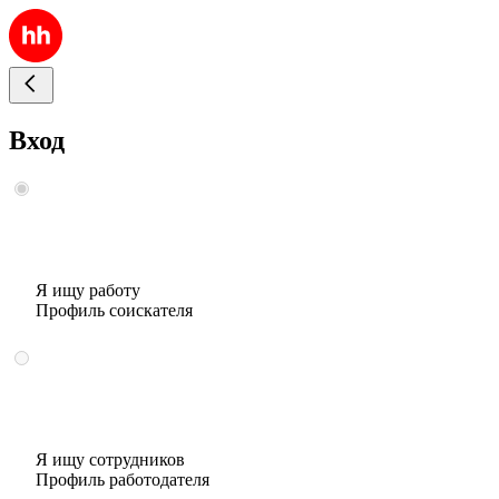
Вход
Я ищу работу
Профиль соискателя
Я ищу сотрудников
Профиль работодателя