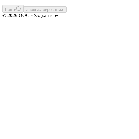
Войти
Зарегистрироваться
© 2026 ООО «Хэдхантер»