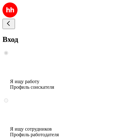
Вход
Я ищу работу
Профиль соискателя
Я ищу сотрудников
Профиль работодателя