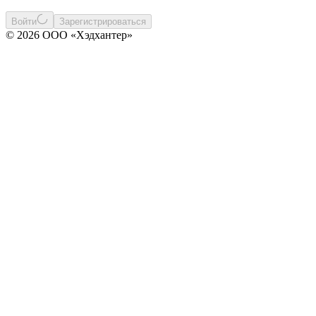
Войти
Зарегистрироваться
© 2026 ООО «Хэдхантер»