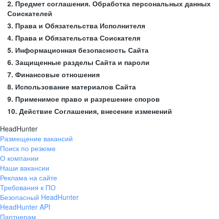
2. Предмет соглашения. Обработка персональных данных
Соискателей
3. Права и Обязательства Исполнителя
4. Права и Обязательства Соискателя
5. Информационная безопасность Сайта
6. Защищенные разделы Сайта и пароли
7. Финансовые отношения
8. Использование материалов Сайта
9. Применимое право и разрешение споров
10. Действие Соглашения, внесение изменений
HeadHunter
Размещение вакансий
Поиск по резюме
О компании
Наши вакансии
Реклама на сайте
Требования к ПО
Безопасный HeadHunter
HeadHunter API
Партнерам