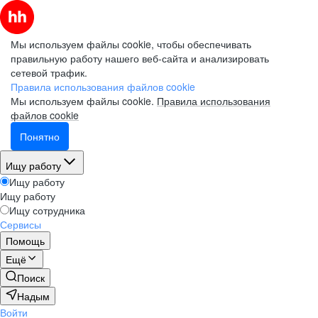
Мы используем файлы cookie, чтобы обеспечивать
правильную работу нашего веб-сайта и анализировать
сетевой трафик.
Правила использования файлов cookie
Мы используем файлы cookie.
Правила использования
файлов cookie
Понятно
Ищу работу
Ищу работу
Ищу работу
Ищу сотрудника
Сервисы
Помощь
Ещё
Поиск
Надым
Войти