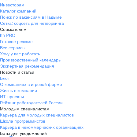
Инвесторам
Каталог компаний
Поиск по вакансиям в Надыме
Сетка: соцсеть для нетворкинга
Соискателям
hh PRO
Готовое резюме
Все сервисы
Хочу у вас работать
Производственный календарь
Экспертная рекомендация
Новости и статьи
Блог
О компаниях в игровой форме
Жизнь в компании
ИТ-проекты
Рейтинг работодателей России
Молодым специалистам
Карьера для молодых специалистов
Школа программистов
Карьера в некоммерческих организациях
Боты для уведомлений