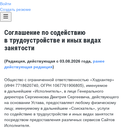
Войти
Создать резюме
Соглашение по содействию
в трудоустройстве и иных видах
занятости
(Редакция, действующая с 03.08.2026 года,
ранее
действующая редакция
)
Общество с ограниченной ответственностью «Хэдхантер»
(ИНН 7718620740, ОГРН 1067761906805), именуемое
в дальнейшем «Исполнитель», в лице Генерального
директора Сергиенкова Дмитрия Сергеевича, действующего
на основании Устава, предоставляет любому физическому
лицу, именуемому в дальнейшем «Соискатель», услуги
по содействию в трудоустройстве и иных видах занятости
посредством предоставления различных сервисов Сайтов
Исполнителя.