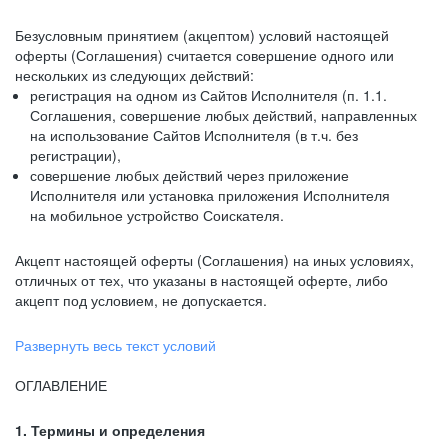
Безусловным принятием (акцептом) условий настоящей
оферты (Соглашения) считается совершение одного или
нескольких из следующих действий:
регистрация на одном из Сайтов Исполнителя (п. 1.1.
Соглашения, совершение любых действий, направленных
на использование Сайтов Исполнителя (в т.ч. без
регистрации),
совершение любых действий через приложение
Исполнителя или установка приложения Исполнителя
на мобильное устройство Соискателя.
Акцепт настоящей оферты (Соглашения) на иных условиях,
отличных от тех, что указаны в настоящей оферте, либо
акцепт под условием, не допускается.
Развернуть весь текст условий
ОГЛАВЛЕНИЕ
1. Термины и определения