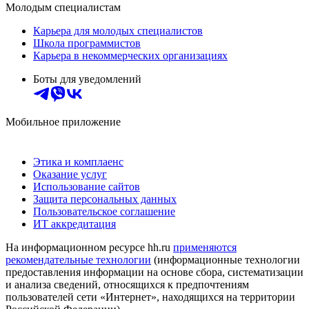
Молодым специалистам
Карьера для молодых специалистов
Школа программистов
Карьера в некоммерческих организациях
Боты для уведомлений
Мобильное приложение
Этика и комплаенс
Оказание услуг
Использование сайтов
Защита персональных данных
Пользовательское соглашение
ИТ аккредитация
На информационном ресурсе hh.ru
применяются
рекомендательные технологии
(информационные технологии
предоставления информации на основе сбора, систематизации
и анализа сведений, относящихся к предпочтениям
пользователей сети «Интернет», находящихся на территории