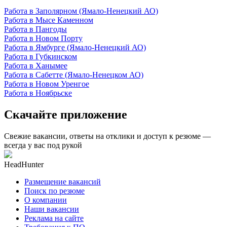
Работа в Заполярном (Ямало-Ненецкий АО)
Работа в Мысе Каменном
Работа в Пангоды
Работа в Новом Порту
Работа в Ямбурге (Ямало-Ненецкий АО)
Работа в Губкинском
Работа в Ханымее
Работа в Сабетте (Ямало-Ненецком АО)
Работа в Новом Уренгое
Работа в Ноябрьске
Скачайте приложение
Свежие вакансии, ответы на отклики и доступ к резюме —
всегда у вас под рукой
HeadHunter
Размещение вакансий
Поиск по резюме
О компании
Наши вакансии
Реклама на сайте