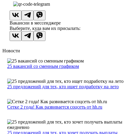
Вакансии в мессенджере
Выберите, куда вам их присылать:
Новости
25 вакансий со сменным графиком
25 предложений для тех, кто ищет подработку на лето
Сетке 2 года! Как развивается соцсеть от hh.ru
25 предложений для тех, кто хочет получать выплаты