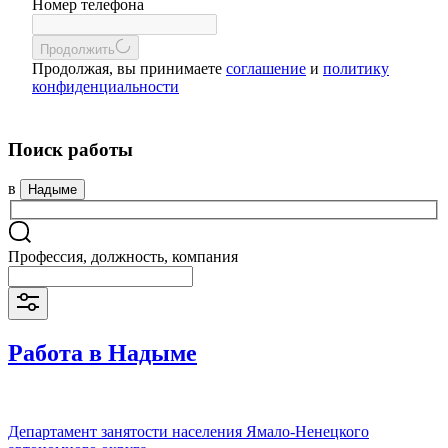
Номер телефона
Продолжить
Продолжая, вы принимаете
соглашение
и
политику
конфиденциальности
Поиск работы
в
Надыме
Профессия, должность, компания
Работа в Надыме
Департамент занятости населения Ямало-Ненецкого